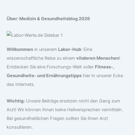
Über: Medizin & Gesundheitsblog 2026
Willkommen
in unserem
Labor-Hub
: Eine
wissenschaftliche Reise zu einem
vitaleren Menschen
!
Entdecken Sie eine Forschungs-Welt voller
Fitness-,
Gesundheits- und Ernährungstipps
hier in unserer Ecke
des Internets.
Wichtig:
Unsere Beiträge ersetzen nicht den Gang zum
Arzt! Wir können Ihnen keine Heilversprechen vermitteln.
Bei gesundheitlichen Fragen sollten Sie Ihren Arzt
konsultieren.