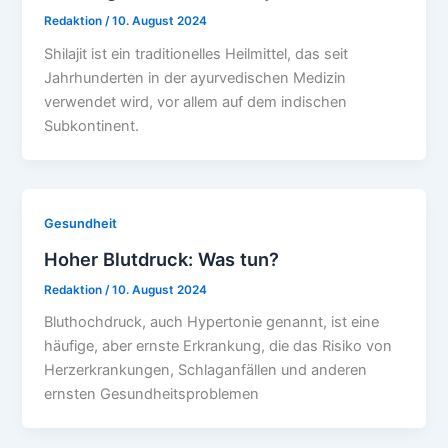
Redaktion
/
10. August 2024
Shilajit ist ein traditionelles Heilmittel, das seit
Jahrhunderten in der ayurvedischen Medizin
verwendet wird, vor allem auf dem indischen
Subkontinent.
Gesundheit
Hoher Blutdruck: Was tun?
Redaktion
/
10. August 2024
Bluthochdruck, auch Hypertonie genannt, ist eine
häufige, aber ernste Erkrankung, die das Risiko von
Herzerkrankungen, Schlaganfällen und anderen
ernsten Gesundheitsproblemen