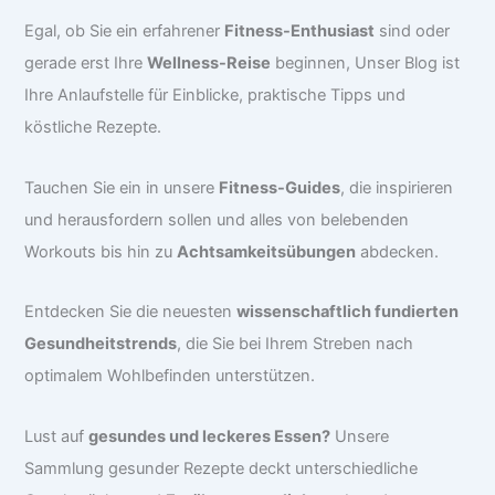
Egal, ob Sie ein erfahrener
Fitness-Enthusiast
sind oder
gerade erst Ihre
Wellness-Reise
beginnen, Unser Blog ist
Ihre Anlaufstelle für Einblicke, praktische Tipps und
köstliche Rezepte.
Tauchen Sie ein in unsere
Fitness-Guides
, die inspirieren
und herausfordern sollen und alles von belebenden
Workouts bis hin zu
Achtsamkeitsübungen
abdecken.
Entdecken Sie die neuesten
wissenschaftlich fundierten
Gesundheitstrends
, die Sie bei Ihrem Streben nach
optimalem Wohlbefinden unterstützen.
Lust auf
gesundes und leckeres Essen?
Unsere
Sammlung gesunder Rezepte deckt unterschiedliche