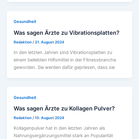
Gesundheit
Was sagen Ärzte zu Vibrationsplatten?
Redaktion
/
31. August 2024
In den letzten Jahren sind Vibrationsplatten zu
einem beliebten Hilfsmittel in der Fitnessbranche
geworden. Sie werden dafür gepriesen, dass sie
Gesundheit
Was sagen Ärzte zu Kollagen Pulver?
Redaktion
/
10. August 2024
Kollagenpulver hat in den letzten Jahren als
Nahrungsergänzungsmittel stark an Popularität