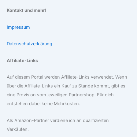
Kontakt und mehr!
Impressum
Datenschutzerklärung
Affiliate-Links
Auf diesem Portal werden Affiliate-Links verwendet. Wenn
über die Affiliate-Links ein Kauf zu Stande kommt, gibt es
eine Provision vom jeweiligen Partnershop. Für dich
entstehen dabei keine Mehrkosten.
Als Amazon-Partner verdiene ich an qualifizierten
Verkäufen.