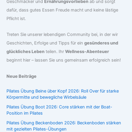
Geschmäcker und
Ernährungsvorlieben
ab und sorgt
dafür, dass gutes Essen Freude macht und keine lästige
Pflicht ist.
Treten Sie unserer lebendigen Community bei, in der wir
Geschichten, Erfolge und Tipps für ein
gesünderes und
glückliches Leben
teilen. Ihr
Wellness-Abenteuer
beginnt hier – lassen Sie uns gemeinsam erfolgreich sein!
Neue Beiträge
Pilates Übung Beine über Kopf 2026: Roll Over für starke
Körpermitte und bewegliche Wirbelsäule
Pilates Übung Boot 2026: Core stärken mit der Boat-
Position im Pilates
Pilates Übung Beckenboden 2026: Beckenboden stärken
mit gezielten Pilates-Übungen