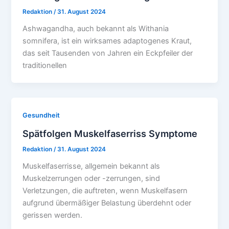
Redaktion
/
31. August 2024
Ashwagandha, auch bekannt als Withania
somnifera, ist ein wirksames adaptogenes Kraut,
das seit Tausenden von Jahren ein Eckpfeiler der
traditionellen
Gesundheit
Spätfolgen Muskelfaserriss Symptome
Redaktion
/
31. August 2024
Muskelfaserrisse, allgemein bekannt als
Muskelzerrungen oder -zerrungen, sind
Verletzungen, die auftreten, wenn Muskelfasern
aufgrund übermäßiger Belastung überdehnt oder
gerissen werden.