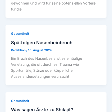
gewonnen und wird für seine potenziellen Vorteile
für die
Gesundheit
Spätfolgen Nasenbeinbruch
Redaktion
/
10. August 2024
Ein Bruch des Nasenbeins ist eine häufige
Verletzung, die oft durch ein Trauma wie
Sportunfälle, Stürze oder körperliche
Auseinandersetzungen verursacht
Gesundheit
Was sagen Ärzte zu Shilajit?