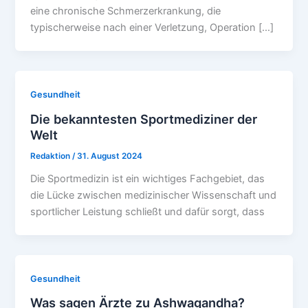
eine chronische Schmerzerkrankung, die
typischerweise nach einer Verletzung, Operation […]
Gesundheit
Die bekanntesten Sportmediziner der
Welt
Redaktion
/
31. August 2024
Die Sportmedizin ist ein wichtiges Fachgebiet, das
die Lücke zwischen medizinischer Wissenschaft und
sportlicher Leistung schließt und dafür sorgt, dass
Gesundheit
Was sagen Ärzte zu Ashwagandha?