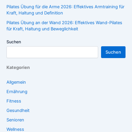
Pilates Übung für die Arme 2026: Effektives Armtraining für
Kraft, Haltung und Definition
Pilates Übung an der Wand 2026: Effektives Wand-Pilates
für Kraft, Haltung und Beweglichkeit
Suchen
Suchen
Kategorien
Allgemein
Ernährung
Fitness
Gesundheit
Senioren
Wellness