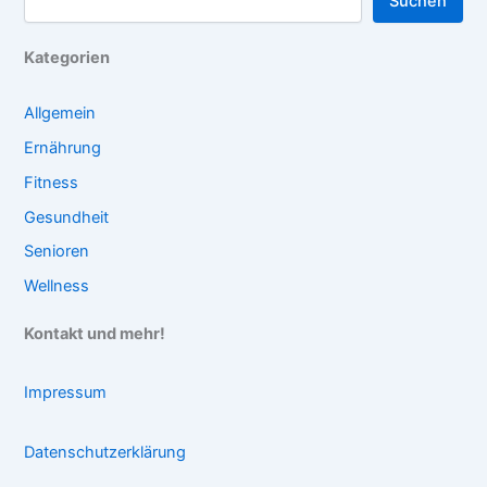
Suchen
Kategorien
Allgemein
Ernährung
Fitness
Gesundheit
Senioren
Wellness
Kontakt und mehr!
Impressum
Datenschutzerklärung