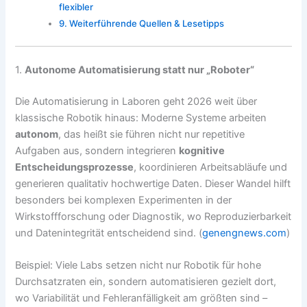
flexibler
Weiterführende Quellen & Lesetipps
1.
Autonome Automatisierung statt nur „Roboter“
Die Automatisierung in Laboren geht 2026 weit über
klassische Robotik hinaus: Moderne Systeme arbeiten
autonom
, das heißt sie führen nicht nur repetitive
Aufgaben aus, sondern integrieren
kognitive
Entscheidungsprozesse
, koordinieren Arbeitsabläufe und
generieren qualitativ hochwertige Daten. Dieser Wandel hilft
besonders bei komplexen Experimenten in der
Wirkstoffforschung oder Diagnostik, wo Reproduzierbarkeit
und Datenintegrität entscheidend sind. (
genengnews.com
)
Beispiel: Viele Labs setzen nicht nur Robotik für hohe
Durchsatzraten ein, sondern automatisieren gezielt dort,
wo Variabilität und Fehleranfälligkeit am größten sind –