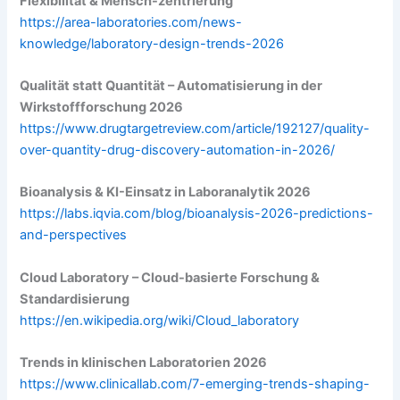
Flexibilität & Mensch-zentrierung
https://area-laboratories.com/news-
knowledge/laboratory-design-trends-2026
Qualität statt Quantität – Automatisierung in der
Wirkstoffforschung 2026
https://www.drugtargetreview.com/article/192127/quality-
over-quantity-drug-discovery-automation-in-2026/
Bioanalysis & KI-Einsatz in Laboranalytik 2026
https://labs.iqvia.com/blog/bioanalysis-2026-predictions-
and-perspectives
Cloud Laboratory – Cloud-basierte Forschung &
Standardisierung
https://en.wikipedia.org/wiki/Cloud_laboratory
Trends in klinischen Laboratorien 2026
https://www.clinicallab.com/7-emerging-trends-shaping-