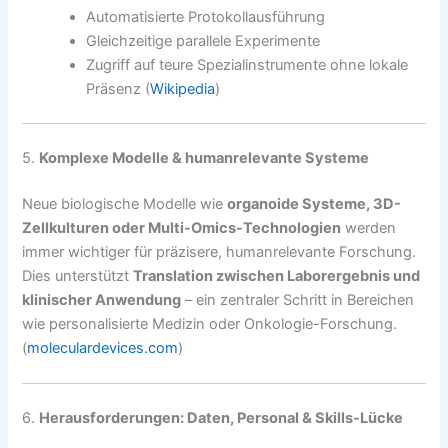
Automatisierte Protokollausführung
Gleichzeitige parallele Experimente
Zugriff auf teure Spezialinstrumente ohne lokale
Präsenz (
Wikipedia
)
5.
Komplexe Modelle & humanrelevante Systeme
Neue biologische Modelle wie
organoide Systeme, 3D-
Zellkulturen oder Multi-Omics-Technologien
werden
immer wichtiger für präzisere, humanrelevante Forschung.
Dies unterstützt
Translation zwischen Laborergebnis und
klinischer Anwendung
– ein zentraler Schritt in Bereichen
wie personalisierte Medizin oder Onkologie-Forschung.
(
moleculardevices.com
)
6.
Herausforderungen: Daten, Personal & Skills-Lücke