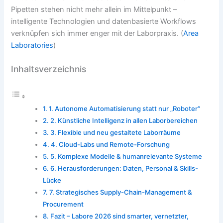
Pipetten stehen nicht mehr allein im Mittelpunkt –
intelligente Technologien und datenbasierte Workflows
verknüpfen sich immer enger mit der Laborpraxis. (
Area
Laboratories
)
Inhaltsverzeichnis
1. Autonome Automatisierung statt nur „Roboter“
2. Künstliche Intelligenz in allen Laborbereichen
3. Flexible und neu gestaltete Laborräume
4. Cloud-Labs und Remote-Forschung
5. Komplexe Modelle & humanrelevante Systeme
6. Herausforderungen: Daten, Personal & Skills-
Lücke
7. Strategisches Supply-Chain-Management &
Procurement
Fazit – Labore 2026 sind smarter, vernetzter,