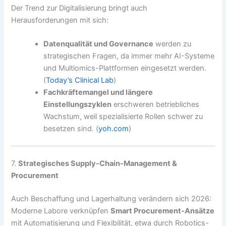
Der Trend zur Digitalisierung bringt auch
Herausforderungen mit sich:
Datenqualität und Governance
werden zu
strategischen Fragen, da immer mehr AI-Systeme
und Multiomics-Plattformen eingesetzt werden.
(
Today’s Clinical Lab
)
Fachkräftemangel und längere
Einstellungszyklen
erschweren betriebliches
Wachstum, weil spezialisierte Rollen schwer zu
besetzen sind. (
yoh.com
)
7.
Strategisches Supply-Chain-Management &
Procurement
Auch Beschaffung und Lagerhaltung verändern sich 2026:
Moderne Labore verknüpfen
Smart Procurement-Ansätze
mit Automatisierung und Flexibilität, etwa durch Robotics-