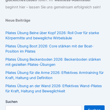
beginnt hier – lassen Sie uns gemeinsam erfolgreich sein!
Neue Beiträge
Pilates Übung Beine über Kopf 2026: Roll Over für starke
Körpermitte und bewegliche Wirbelsäule
Pilates Übung Boot 2026: Core stärken mit der Boat-
Position im Pilates
Pilates Übung Beckenboden 2026: Beckenboden stärken
mit gezielten Pilates-Übungen
Pilates Übung für die Arme 2026: Effektives Armtraining für
Kraft, Haltung und Definition
Pilates Übung an der Wand 2026: Effektives Wand-Pilates
für Kraft, Haltung und Beweglichkeit
Suchen