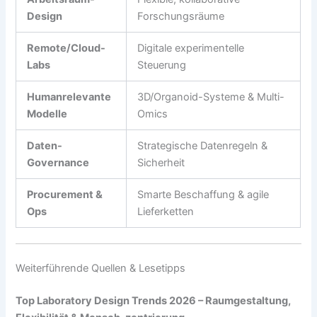
Design
Forschungsräume
Remote/Cloud-
Digitale experimentelle
Labs
Steuerung
Humanrelevante
3D/Organoid-Systeme & Multi-
Modelle
Omics
Daten-
Strategische Datenregeln &
Governance
Sicherheit
Procurement &
Smarte Beschaffung & agile
Ops
Lieferketten
Weiterführende Quellen & Lesetipps
Top Laboratory Design Trends 2026 – Raumgestaltung,