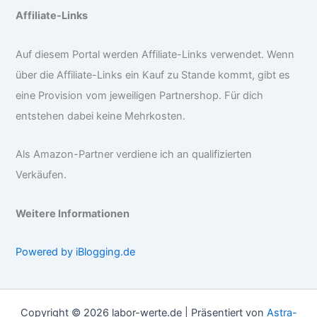
Affiliate-Links
Auf diesem Portal werden Affiliate-Links verwendet. Wenn
über die Affiliate-Links ein Kauf zu Stande kommt, gibt es
eine Provision vom jeweiligen Partnershop. Für dich
entstehen dabei keine Mehrkosten.
Als Amazon-Partner verdiene ich an qualifizierten
Verkäufen.
Weitere Informationen
Powered by iBlogging.de
Copyright © 2026 labor-werte.de | Präsentiert von
Astra-