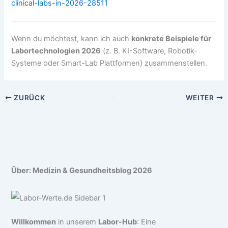
clinical-labs-in-2026-28511
Wenn du möchtest, kann ich auch
konkrete Beispiele für
Labortechnologien 2026
(z. B. KI-Software, Robotik-
Systeme oder Smart-Lab Plattformen) zusammenstellen.
ZURÜCK
WEITER
Über: Medizin & Gesundheitsblog 2026
Willkommen
in unserem
Labor-Hub
: Eine