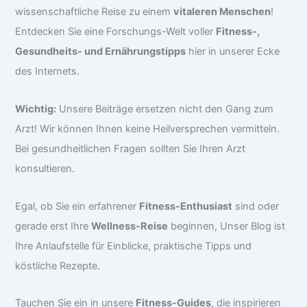
wissenschaftliche Reise zu einem
vitaleren Menschen
!
Entdecken Sie eine Forschungs-Welt voller
Fitness-,
Gesundheits- und Ernährungstipps
hier in unserer Ecke
des Internets.
Wichtig:
Unsere Beiträge ersetzen nicht den Gang zum
Arzt! Wir können Ihnen keine Heilversprechen vermitteln.
Bei gesundheitlichen Fragen sollten Sie Ihren Arzt
konsultieren.
Egal, ob Sie ein erfahrener
Fitness-Enthusiast
sind oder
gerade erst Ihre
Wellness-Reise
beginnen, Unser Blog ist
Ihre Anlaufstelle für Einblicke, praktische Tipps und
köstliche Rezepte.
Tauchen Sie ein in unsere
Fitness-Guides
, die inspirieren