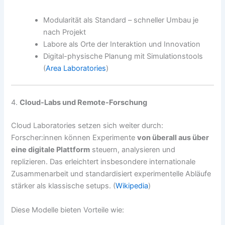
Modularität als Standard – schneller Umbau je
nach Projekt
Labore als Orte der Interaktion und Innovation
Digital-physische Planung mit Simulationstools
(
Area Laboratories
)
4.
Cloud-Labs und Remote-Forschung
Cloud Laboratories setzen sich weiter durch:
Forscher:innen können Experimente
von überall aus über
eine digitale Plattform
steuern, analysieren und
replizieren. Das erleichtert insbesondere internationale
Zusammenarbeit und standardisiert experimentelle Abläufe
stärker als klassische setups. (
Wikipedia
)
Diese Modelle bieten Vorteile wie: