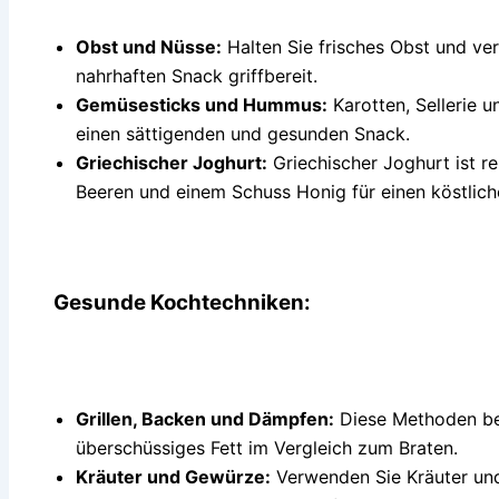
Obst und Nüsse:
Halten Sie frisches Obst und ve
nahrhaften Snack griffbereit.
Gemüsesticks und Hummus:
Karotten, Sellerie
einen sättigenden und gesunden Snack.
Griechischer Joghurt:
Griechischer Joghurt ist r
Beeren und einem Schuss Honig für einen köstlich
Gesunde Kochtechniken:
Grillen, Backen und Dämpfen:
Diese Methoden be
überschüssiges Fett im Vergleich zum Braten.
Kräuter und Gewürze:
Verwenden Sie Kräuter un