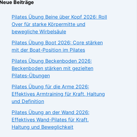
Neue Beiträge
Pilates Übung Beine über Kopf 2026: Roll
Over für starke Körpermitte und
bewegliche Wirbelsäule
Pilates Übung Boot 2026: Core stärken
mit der Boat-Position im Pilates
Pilates Übung Beckenboden 2026:
Beckenboden stärken mit gezielten
Pilates-Übungen
Pilates Übung für die Arme 2026:
Effektives Armtraining für Kraft, Haltung
und Definition
Pilates Übung an der Wand 2026:
Effektives Wand-Pilates für Kraft,
Haltung und Beweglichkeit