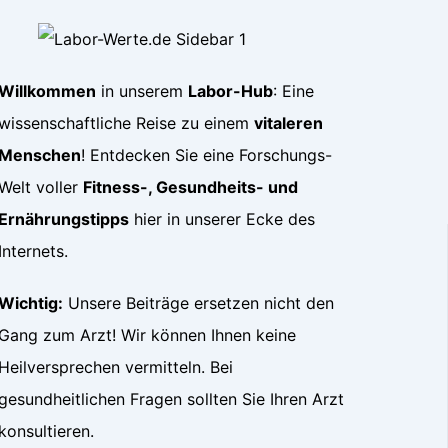
Willkommen
in unserem
Labor-Hub
: Eine
wissenschaftliche Reise zu einem
vitaleren
Menschen
! Entdecken Sie eine Forschungs-
Welt voller
Fitness-, Gesundheits- und
Ernährungstipps
hier in unserer Ecke des
Internets.
Wichtig:
Unsere Beiträge ersetzen nicht den
Gang zum Arzt! Wir können Ihnen keine
Heilversprechen vermitteln. Bei
gesundheitlichen Fragen sollten Sie Ihren Arzt
konsultieren.