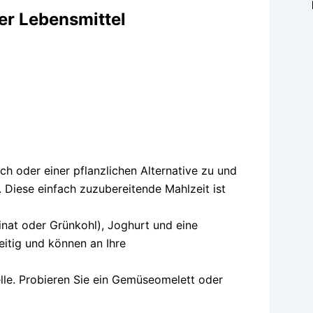
er Lebensmittel
ch oder einer pflanzlichen Alternative zu und
 Diese einfach zuzubereitende Mahlzeit ist
nat oder Grünkohl), Joghurt und eine
itig und können an Ihre
elle. Probieren Sie ein Gemüseomelett oder