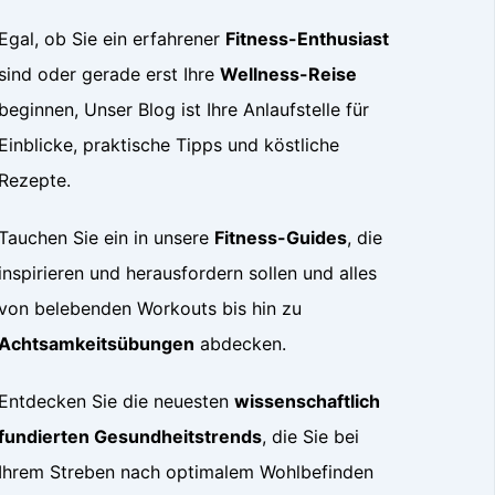
Egal, ob Sie ein erfahrener
Fitness-Enthusiast
sind oder gerade erst Ihre
Wellness-Reise
beginnen, Unser Blog ist Ihre Anlaufstelle für
Einblicke, praktische Tipps und köstliche
Rezepte.
Tauchen Sie ein in unsere
Fitness-Guides
, die
inspirieren und herausfordern sollen und alles
von belebenden Workouts bis hin zu
Achtsamkeitsübungen
abdecken.
Entdecken Sie die neuesten
wissenschaftlich
fundierten Gesundheitstrends
, die Sie bei
Ihrem Streben nach optimalem Wohlbefinden