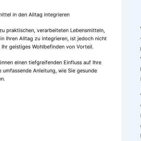
 zu praktischen, verarbeiteten Lebensmitteln,
 Ihren Alltag zu integrieren, ist jedoch nicht
 Ihr geistiges Wohlbefinden von Vorteil.
nnen einen tiefgreifenden Einfluss auf Ihre
ne umfassende Anleitung, wie Sie gesunde
en.