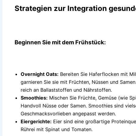
Strategien zur Integration gesund
Beginnen Sie mit dem Frühstück:
Overnight Oats:
Bereiten Sie Haferflocken mit Mil
garnieren Sie sie mit Früchten, Nüssen und Samen.
reich an Ballaststoffen und Nährstoffen.
Smoothies:
Mischen Sie Früchte, Gemüse (wie Spi
Handvoll Nüsse oder Samen. Smoothies sind vielse
Geschmacksvorlieben angepasst werden.
Eiergerichte:
Eier sind eine großartige Proteinqu
Rührei mit Spinat und Tomaten.