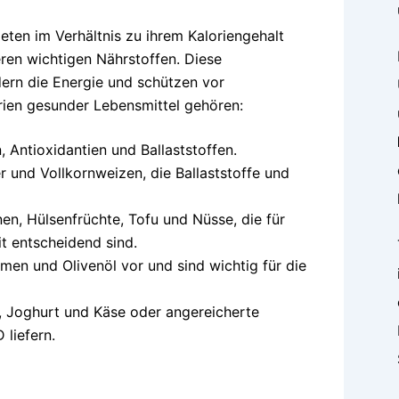
ieten im Verhältnis zu ihrem Kaloriengehalt
ren wichtigen Nährstoffen. Diese
dern die Energie und schützen vor
rien gesunder Lebensmittel gehören:
, Antioxidantien und Ballaststoffen.
r und Vollkornweizen, die Ballaststoffe und
nen, Hülsenfrüchte, Tofu und Nüsse, die für
t entscheidend sind.
n und Olivenöl vor und sind wichtig für die
, Joghurt und Käse oder angereicherte
 liefern.