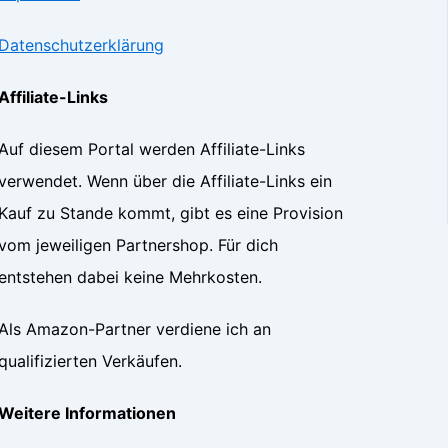
Datenschutzerklärung
Affiliate-Links
Auf diesem Portal werden Affiliate-Links
verwendet. Wenn über die Affiliate-Links ein
Kauf zu Stande kommt, gibt es eine Provision
vom jeweiligen Partnershop. Für dich
entstehen dabei keine Mehrkosten.
Als Amazon-Partner verdiene ich an
qualifizierten Verkäufen.
Weitere Informationen