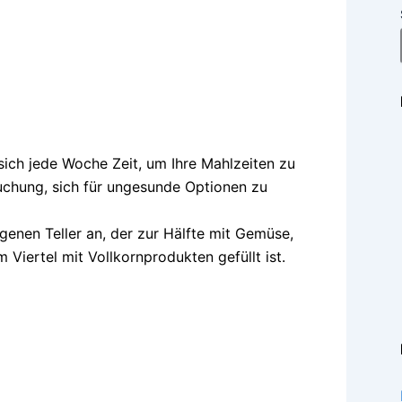
ich jede Woche Zeit, um Ihre Mahlzeiten zu
suchung, sich für ungesunde Optionen zu
enen Teller an, der zur Hälfte mit Gemüse,
Viertel mit Vollkornprodukten gefüllt ist.