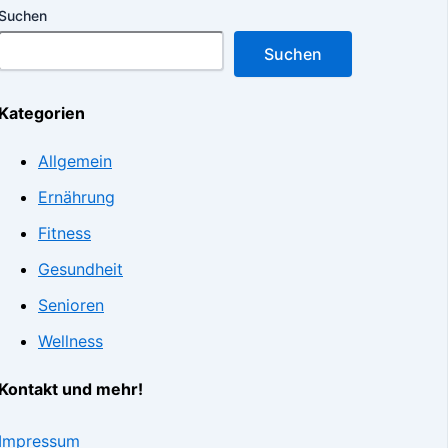
Suchen
Suchen
Kategorien
Allgemein
Ernährung
Fitness
Gesundheit
Senioren
Wellness
Kontakt und mehr!
Impressum