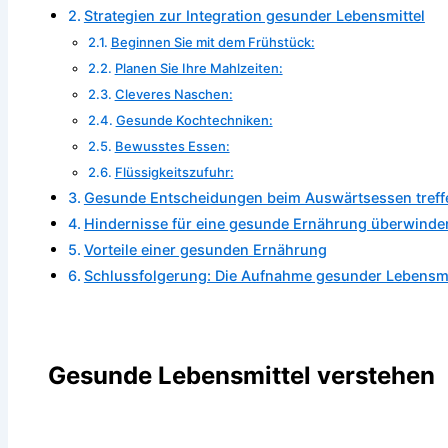
Strategien zur Integration gesunder Lebensmittel
Beginnen Sie mit dem Frühstück:
Planen Sie Ihre Mahlzeiten:
Cleveres Naschen:
Gesunde Kochtechniken:
Bewusstes Essen:
Flüssigkeitszufuhr:
Gesunde Entscheidungen beim Auswärtsessen treff
Hindernisse für eine gesunde Ernährung überwinde
Vorteile einer gesunden Ernährung
Schlussfolgerung: Die Aufnahme gesunder Lebensmitt
Gesunde Lebensmittel verstehen