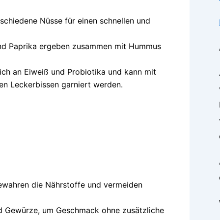
rschiedene Nüsse für einen schnellen und
 und Paprika ergeben zusammen mit Hummus
eich an Eiweiß und Probiotika und kann mit
en Leckerbissen garniert werden.
wahren die Nährstoffe und vermeiden
d Gewürze, um Geschmack ohne zusätzliche