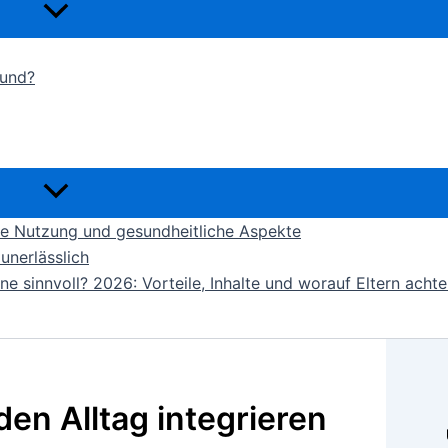
sund?
lle Nutzung und gesundheitliche Aspekte
unerlässlich
e sinnvoll? 2026: Vorteile, Inhalte und worauf Eltern achte
en Alltag integrieren