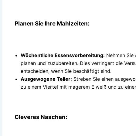
Planen Sie Ihre Mahlzeiten:
Wöchentliche Essensvorbereitung:
Nehmen Sie s
planen und zuzubereiten. Dies verringert die Ver
entscheiden, wenn Sie beschäftigt sind.
Ausgewogene Teller:
Streben Sie einen ausgewog
zu einem Viertel mit magerem Eiweiß und zu einem 
Cleveres Naschen: