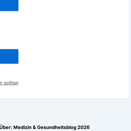
n sollten
Über: Medizin & Gesundheitsblog 2026