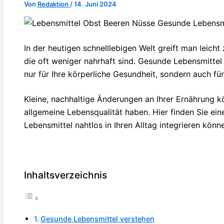
Von
Redaktion
/
14. Juni 2024
In der heutigen schnelllebigen Welt greift man leicht
die oft weniger nahrhaft sind. Gesunde Lebensmittel in
nur für Ihre körperliche Gesundheit, sondern auch für
Kleine, nachhaltige Änderungen an Ihrer Ernährung kö
allgemeine Lebensqualität haben. Hier finden Sie ei
Lebensmittel nahtlos in Ihren Alltag integrieren könn
Inhaltsverzeichnis
Gesunde Lebensmittel verstehen