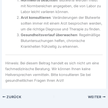
Normwerte beachten
: Blutwerte werden meist
mit Normbereichen angegeben, die von Labor zu
Labor leicht variieren können.
Arzt konsultieren
: Veränderungen der Blutwerte
sollten immer mit einem Arzt besprochen werden,
um die richtige Diagnose und Therapie zu finden.
Gesundheitsverlauf überwachen
: Regelmäßige
Blutuntersuchungen helfen, chronische
Krankheiten frühzeitig zu erkennen.
Hinweis: Bei diesem Beitrag handelt es sich nicht um eine
fachmedizinische Beratung. Wir können Ihnen keine
Heilversprechen vermitteln. Bitte konsultieren Sie bei
gesundheitlichen Fragen Ihren Arzt!
ZURÜCK
WEITER