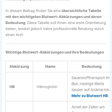
In diesem Beitrag finden Sie eine
übersichtliche Tabelle
mit den wichtigsten Blutwert-Abkürzungen und deren
Bedeutung
. Diese Tabelle soll Ihnen eine erste Orientierung
bieten, ersetzt jedoch keine professionelle Beratung durch
einen Arzt.
Wichtige Blutwert-Abkürzungen und ihre Bedeutungen
Abkürzung
Name
Bedeutung
Sauerstofftransport im
Blut; niedrige Werte
HB
Hämoglobin
deuten auf Anämie hin.
Mehr zu Blutwert HB
.
Anteil der Zellen am