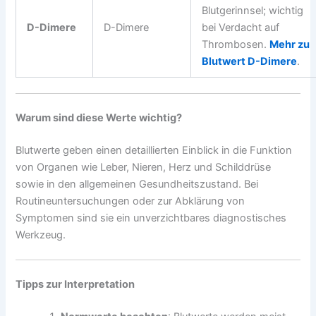
Blutgerinnsel; wichtig
D-Dimere
D-Dimere
bei Verdacht auf
Thrombosen.
Mehr zu
Blutwert D-Dimere
.
Warum sind diese Werte wichtig?
Blutwerte geben einen detaillierten Einblick in die Funktion
von Organen wie Leber, Nieren, Herz und Schilddrüse
sowie in den allgemeinen Gesundheitszustand. Bei
Routineuntersuchungen oder zur Abklärung von
Symptomen sind sie ein unverzichtbares diagnostisches
Werkzeug.
Tipps zur Interpretation