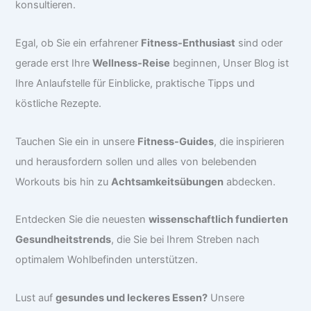
konsultieren.
Egal, ob Sie ein erfahrener
Fitness-Enthusiast
sind oder
gerade erst Ihre
Wellness-Reise
beginnen, Unser Blog ist
Ihre Anlaufstelle für Einblicke, praktische Tipps und
köstliche Rezepte.
Tauchen Sie ein in unsere
Fitness-Guides
, die inspirieren
und herausfordern sollen und alles von belebenden
Workouts bis hin zu
Achtsamkeitsübungen
abdecken.
Entdecken Sie die neuesten
wissenschaftlich fundierten
Gesundheitstrends
, die Sie bei Ihrem Streben nach
optimalem Wohlbefinden unterstützen.
Lust auf
gesundes und leckeres Essen?
Unsere