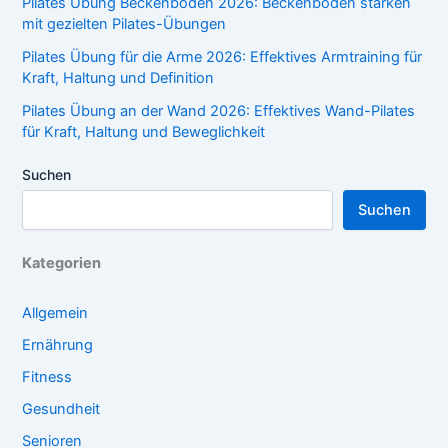
Pilates Übung Beckenboden 2026: Beckenboden stärken
mit gezielten Pilates-Übungen
Pilates Übung für die Arme 2026: Effektives Armtraining für
Kraft, Haltung und Definition
Pilates Übung an der Wand 2026: Effektives Wand-Pilates
für Kraft, Haltung und Beweglichkeit
Suchen
Suchen
Kategorien
Allgemein
Ernährung
Fitness
Gesundheit
Senioren