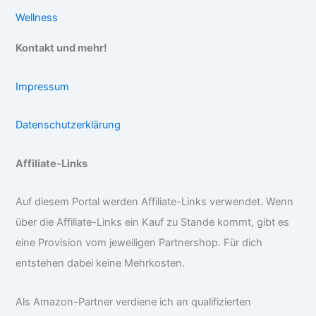
Wellness
Kontakt und mehr!
Impressum
Datenschutzerklärung
Affiliate-Links
Auf diesem Portal werden Affiliate-Links verwendet. Wenn
über die Affiliate-Links ein Kauf zu Stande kommt, gibt es
eine Provision vom jeweiligen Partnershop. Für dich
entstehen dabei keine Mehrkosten.
Als Amazon-Partner verdiene ich an qualifizierten