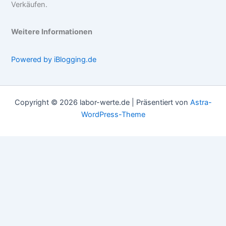
Verkäufen.
Weitere Informationen
Powered by iBlogging.de
Copyright © 2026 labor-werte.de | Präsentiert von
Astra-
WordPress-Theme