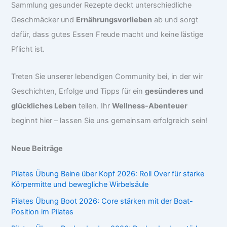
Sammlung gesunder Rezepte deckt unterschiedliche
Geschmäcker und
Ernährungsvorlieben
ab und sorgt
dafür, dass gutes Essen Freude macht und keine lästige
Pflicht ist.
Treten Sie unserer lebendigen Community bei, in der wir
Geschichten, Erfolge und Tipps für ein
gesünderes und
glückliches Leben
teilen. Ihr
Wellness-Abenteuer
beginnt hier – lassen Sie uns gemeinsam erfolgreich sein!
Neue Beiträge
Pilates Übung Beine über Kopf 2026: Roll Over für starke
Körpermitte und bewegliche Wirbelsäule
Pilates Übung Boot 2026: Core stärken mit der Boat-
Position im Pilates