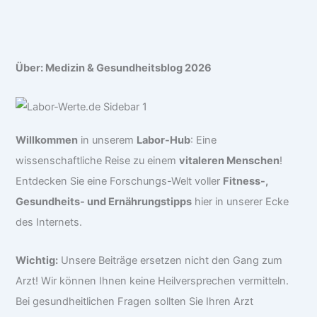
Über: Medizin & Gesundheitsblog 2026
Willkommen
in unserem
Labor-Hub
: Eine
wissenschaftliche Reise zu einem
vitaleren Menschen
!
Entdecken Sie eine Forschungs-Welt voller
Fitness-,
Gesundheits- und Ernährungstipps
hier in unserer Ecke
des Internets.
Wichtig:
Unsere Beiträge ersetzen nicht den Gang zum
Arzt! Wir können Ihnen keine Heilversprechen vermitteln.
Bei gesundheitlichen Fragen sollten Sie Ihren Arzt