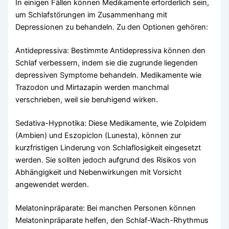
In einigen Fällen können Medikamente erforderlich sein,
um Schlafstörungen im Zusammenhang mit
Depressionen zu behandeln. Zu den Optionen gehören:
Antidepressiva: Bestimmte Antidepressiva können den
Schlaf verbessern, indem sie die zugrunde liegenden
depressiven Symptome behandeln. Medikamente wie
Trazodon und Mirtazapin werden manchmal
verschrieben, weil sie beruhigend wirken.
Sedativa-Hypnotika: Diese Medikamente, wie Zolpidem
(Ambien) und Eszopiclon (Lunesta), können zur
kurzfristigen Linderung von Schlaflosigkeit eingesetzt
werden. Sie sollten jedoch aufgrund des Risikos von
Abhängigkeit und Nebenwirkungen mit Vorsicht
angewendet werden.
Melatoninpräparate: Bei manchen Personen können
Melatoninpräparate helfen, den Schlaf-Wach-Rhythmus