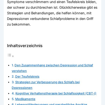
Symptome verschlimmern und einen Teufelskreis bilden,
der schwer zu durchbrechen ist. Glücklicherweise gibt es
Strategien und Behandlungen, die helfen können, mit
Depressionen verbundene Schlafprobleme in den Griff
zu bekommen.
Inhaltsverzeichnis
Den Zusammenhang zwischen Depression und Schlaf
verstehen
Der Teufelskreis
Strategien zur Verbesserung des Schlafs bei
Depressionen
Kognitive Verhaltenstherapie bei Schlaflosigkeit (CBT-I)
Medikamente
Lebensstiländerungen und ganzheitliche Ansätze