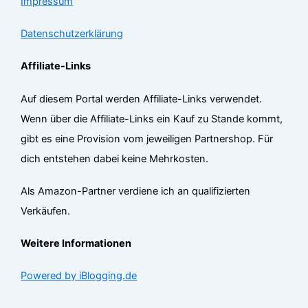
Impressum
Datenschutzerklärung
Affiliate-Links
Auf diesem Portal werden Affiliate-Links verwendet.
Wenn über die Affiliate-Links ein Kauf zu Stande kommt,
gibt es eine Provision vom jeweiligen Partnershop. Für
dich entstehen dabei keine Mehrkosten.
Als Amazon-Partner verdiene ich an qualifizierten
Verkäufen.
Weitere Informationen
Powered by iBlogging.de