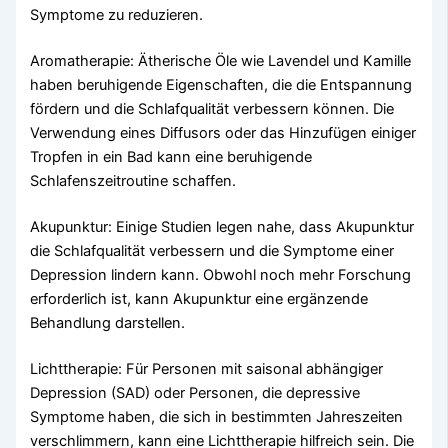
Symptome zu reduzieren.
Aromatherapie: Ätherische Öle wie Lavendel und Kamille
haben beruhigende Eigenschaften, die die Entspannung
fördern und die Schlafqualität verbessern können. Die
Verwendung eines Diffusors oder das Hinzufügen einiger
Tropfen in ein Bad kann eine beruhigende
Schlafenszeitroutine schaffen.
Akupunktur: Einige Studien legen nahe, dass Akupunktur
die Schlafqualität verbessern und die Symptome einer
Depression lindern kann. Obwohl noch mehr Forschung
erforderlich ist, kann Akupunktur eine ergänzende
Behandlung darstellen.
Lichttherapie: Für Personen mit saisonal abhängiger
Depression (SAD) oder Personen, die depressive
Symptome haben, die sich in bestimmten Jahreszeiten
verschlimmern, kann eine Lichttherapie hilfreich sein. Die