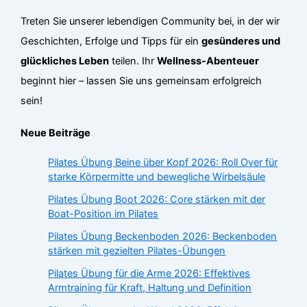
Treten Sie unserer lebendigen Community bei, in der wir
Geschichten, Erfolge und Tipps für ein
gesünderes und
glückliches Leben
teilen. Ihr
Wellness-Abenteuer
beginnt hier – lassen Sie uns gemeinsam erfolgreich
sein!
Neue Beiträge
Pilates Übung Beine über Kopf 2026: Roll Over für
starke Körpermitte und bewegliche Wirbelsäule
Pilates Übung Boot 2026: Core stärken mit der
Boat-Position im Pilates
Pilates Übung Beckenboden 2026: Beckenboden
stärken mit gezielten Pilates-Übungen
Pilates Übung für die Arme 2026: Effektives
Armtraining für Kraft, Haltung und Definition