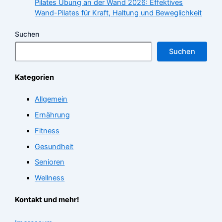
Pilates Übung an der Wand 2026: Effektives
Wand-Pilates für Kraft, Haltung und Beweglichkeit
Suchen
Suchen
Kategorien
Allgemein
Ernährung
Fitness
Gesundheit
Senioren
Wellness
Kontakt und mehr!