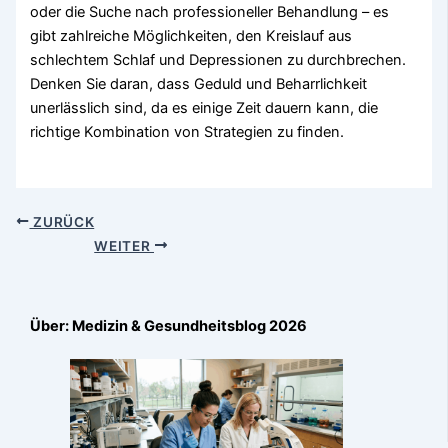
oder die Suche nach professioneller Behandlung – es
gibt zahlreiche Möglichkeiten, den Kreislauf aus
schlechtem Schlaf und Depressionen zu durchbrechen.
Denken Sie daran, dass Geduld und Beharrlichkeit
unerlässlich sind, da es einige Zeit dauern kann, die
richtige Kombination von Strategien zu finden.
ZURÜCK
WEITER
Über: Medizin & Gesundheitsblog 2026