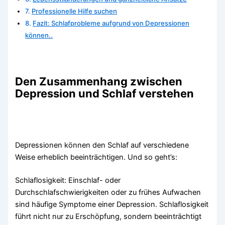
Professionelle Hilfe suchen
Fazit: Schlafprobleme aufgrund von Depressionen
können..
Den Zusammenhang zwischen
Depression und Schlaf verstehen
Depressionen können den Schlaf auf verschiedene
Weise erheblich beeinträchtigen. Und so geht’s:
Schlaflosigkeit: Einschlaf- oder
Durchschlafschwierigkeiten oder zu frühes Aufwachen
sind häufige Symptome einer Depression. Schlaflosigkeit
führt nicht nur zu Erschöpfung, sondern beeinträchtigt