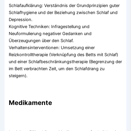
Schlafaufklärung: Verständnis der Grundprinzipien guter
Schlafhygiene und der Beziehung zwischen Schlaf und
Depression.
Kognitive Techniken: Infragestellung und
Neuformulierung negativer Gedanken und
Überzeugungen über den Schlaf.
Verhaltensinterventionen: Umsetzung einer
Reizkontrolltherapie (Verknüpfung des Betts mit Schlaf)
und einer Schlafbeschränkungstherapie (Begrenzung der
im Bett verbrachten Zeit, um den Schlafdrang zu
steigern).
Medikamente