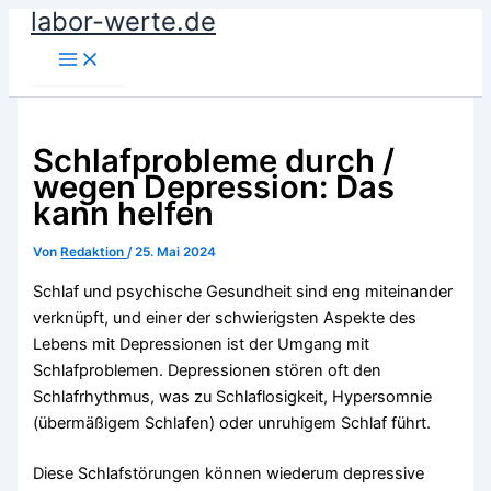
labor-werte.de
Zum
Inhalt
springen
Schlafprobleme durch /
wegen Depression: Das
kann helfen
Von
Redaktion
/
25. Mai 2024
Schlaf und psychische Gesundheit sind eng miteinander
verknüpft, und einer der schwierigsten Aspekte des
Lebens mit Depressionen ist der Umgang mit
Schlafproblemen. Depressionen stören oft den
Schlafrhythmus, was zu Schlaflosigkeit, Hypersomnie
(übermäßigem Schlafen) oder unruhigem Schlaf führt.
Diese Schlafstörungen können wiederum depressive