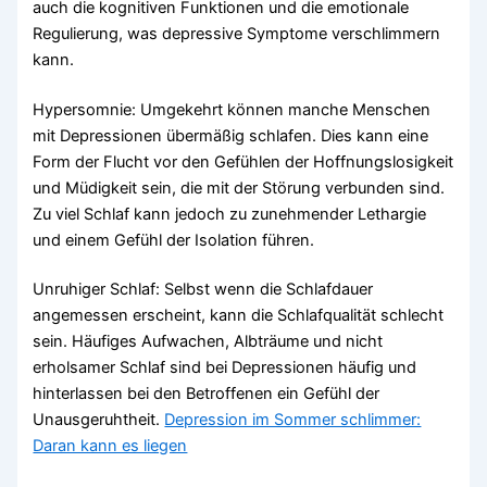
auch die kognitiven Funktionen und die emotionale
Regulierung, was depressive Symptome verschlimmern
kann.
Hypersomnie: Umgekehrt können manche Menschen
mit Depressionen übermäßig schlafen. Dies kann eine
Form der Flucht vor den Gefühlen der Hoffnungslosigkeit
und Müdigkeit sein, die mit der Störung verbunden sind.
Zu viel Schlaf kann jedoch zu zunehmender Lethargie
und einem Gefühl der Isolation führen.
Unruhiger Schlaf: Selbst wenn die Schlafdauer
angemessen erscheint, kann die Schlafqualität schlecht
sein. Häufiges Aufwachen, Albträume und nicht
erholsamer Schlaf sind bei Depressionen häufig und
hinterlassen bei den Betroffenen ein Gefühl der
Unausgeruhtheit.
Depression im Sommer schlimmer:
Daran kann es liegen