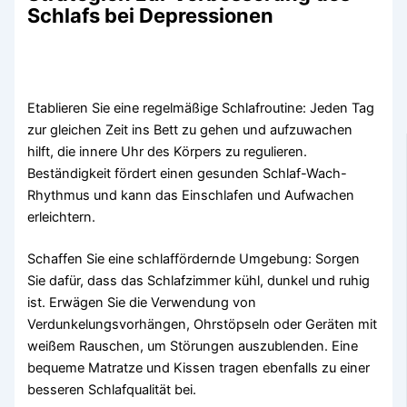
Schlafs bei Depressionen
Etablieren Sie eine regelmäßige Schlafroutine: Jeden Tag
zur gleichen Zeit ins Bett zu gehen und aufzuwachen
hilft, die innere Uhr des Körpers zu regulieren.
Beständigkeit fördert einen gesunden Schlaf-Wach-
Rhythmus und kann das Einschlafen und Aufwachen
erleichtern.
Schaffen Sie eine schlaffördernde Umgebung: Sorgen
Sie dafür, dass das Schlafzimmer kühl, dunkel und ruhig
ist. Erwägen Sie die Verwendung von
Verdunkelungsvorhängen, Ohrstöpseln oder Geräten mit
weißem Rauschen, um Störungen auszublenden. Eine
bequeme Matratze und Kissen tragen ebenfalls zu einer
besseren Schlafqualität bei.