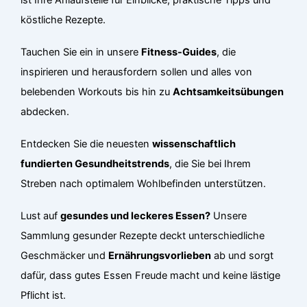
köstliche Rezepte.
Tauchen Sie ein in unsere
Fitness-Guides
, die
inspirieren und herausfordern sollen und alles von
belebenden Workouts bis hin zu
Achtsamkeitsübungen
abdecken.
Entdecken Sie die neuesten
wissenschaftlich
fundierten Gesundheitstrends
, die Sie bei Ihrem
Streben nach optimalem Wohlbefinden unterstützen.
Lust auf
gesundes und leckeres Essen?
Unsere
Sammlung gesunder Rezepte deckt unterschiedliche
Geschmäcker und
Ernährungsvorlieben
ab und sorgt
dafür, dass gutes Essen Freude macht und keine lästige
Pflicht ist.