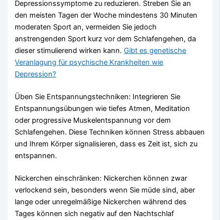
Depressionssymptome zu reduzieren. Streben Sie an
den meisten Tagen der Woche mindestens 30 Minuten
moderaten Sport an, vermeiden Sie jedoch
anstrengenden Sport kurz vor dem Schlafengehen, da
dieser stimulierend wirken kann.
Gibt es genetische
Veranlagung für psychische Krankheiten wie
Depression?
Üben Sie Entspannungstechniken: Integrieren Sie
Entspannungsübungen wie tiefes Atmen, Meditation
oder progressive Muskelentspannung vor dem
Schlafengehen. Diese Techniken können Stress abbauen
und Ihrem Körper signalisieren, dass es Zeit ist, sich zu
entspannen.
Nickerchen einschränken: Nickerchen können zwar
verlockend sein, besonders wenn Sie müde sind, aber
lange oder unregelmäßige Nickerchen während des
Tages können sich negativ auf den Nachtschlaf