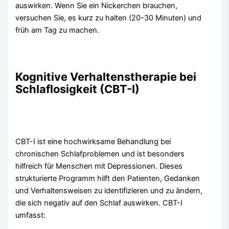
auswirken. Wenn Sie ein Nickerchen brauchen,
versuchen Sie, es kurz zu halten (20-30 Minuten) und
früh am Tag zu machen.
Kognitive Verhaltenstherapie bei
Schlaflosigkeit (CBT-I)
CBT-I ist eine hochwirksame Behandlung bei
chronischen Schlafproblemen und ist besonders
hilfreich für Menschen mit Depressionen. Dieses
strukturierte Programm hilft den Patienten, Gedanken
und Verhaltensweisen zu identifizieren und zu ändern,
die sich negativ auf den Schlaf auswirken. CBT-I
umfasst: