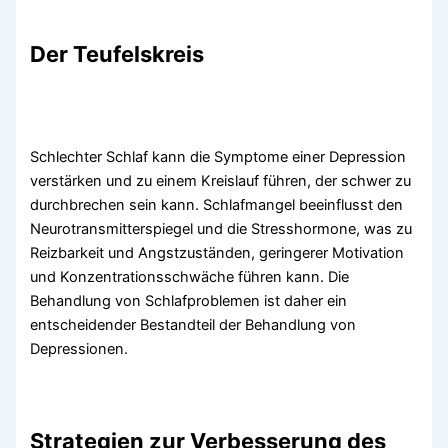
Der Teufelskreis
Schlechter Schlaf kann die Symptome einer Depression
verstärken und zu einem Kreislauf führen, der schwer zu
durchbrechen sein kann. Schlafmangel beeinflusst den
Neurotransmitterspiegel und die Stresshormone, was zu
Reizbarkeit und Angstzuständen, geringerer Motivation
und Konzentrationsschwäche führen kann. Die
Behandlung von Schlafproblemen ist daher ein
entscheidender Bestandteil der Behandlung von
Depressionen.
Strategien zur Verbesserung des