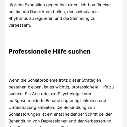
tägliche Exposition gegenüber einer Lichtbox für eine
bestimmte Dauer kann helfen, den zirkadianen
Rhythmus zu regulieren und die Stimmung zu
verbessern.
Professionelle Hilfe suchen
Wenn die Schlafprobleme trotz dieser Strategien
bestehen bleiben, ist es wichtig, professionelle Hilfe zu
suchen. Ein Arzt oder ein Psychologe kann
maßgeschneiderte Behandlungsmöglichkeiten und
Unterstützung anbieten. Die Behandlung von
Schlafstörungen ist ein entscheidender Schritt bei der
Behandlung von Depressionen und der Verbesserung