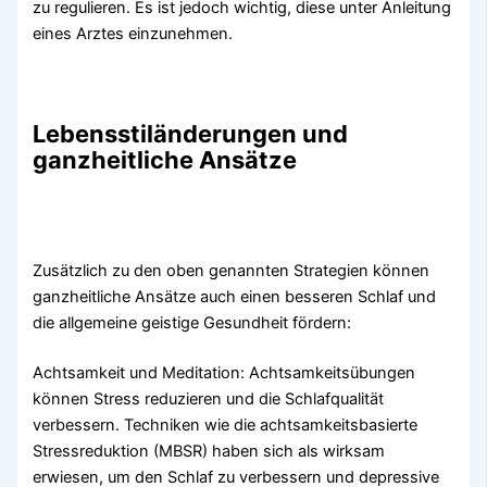
zu regulieren. Es ist jedoch wichtig, diese unter Anleitung
eines Arztes einzunehmen.
Lebensstiländerungen und
ganzheitliche Ansätze
Zusätzlich zu den oben genannten Strategien können
ganzheitliche Ansätze auch einen besseren Schlaf und
die allgemeine geistige Gesundheit fördern:
Achtsamkeit und Meditation: Achtsamkeitsübungen
können Stress reduzieren und die Schlafqualität
verbessern. Techniken wie die achtsamkeitsbasierte
Stressreduktion (MBSR) haben sich als wirksam
erwiesen, um den Schlaf zu verbessern und depressive