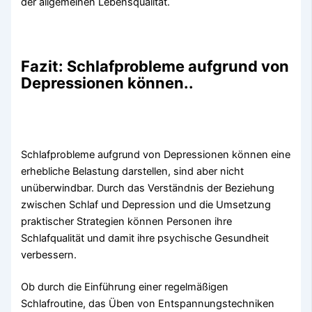
der allgemeinen Lebensqualität.
Fazit: Schlafprobleme aufgrund von
Depressionen können..
Schlafprobleme aufgrund von Depressionen können eine
erhebliche Belastung darstellen, sind aber nicht
unüberwindbar. Durch das Verständnis der Beziehung
zwischen Schlaf und Depression und die Umsetzung
praktischer Strategien können Personen ihre
Schlafqualität und damit ihre psychische Gesundheit
verbessern.
Ob durch die Einführung einer regelmäßigen
Schlafroutine, das Üben von Entspannungstechniken