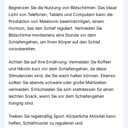
Begrenzen Sie die Nutzung von Bildschirmen: Das blaue
Licht von Telefonen, Tablets und Computern kann die
Produktion von Melatonin beeinträchtigen, einem
Hormon, das den Schlaf reguliert. Vermeiden Sie
Bildschirme mindestens eine Stunde vor dem
Schlafengehen, um Ihren Körper auf den Schlaf
vorzubereiten.
Achten Sie auf Ihre Ernährung: Vermeiden Sie Koffein
und Nikotin kurz vor dem Schlafengehen, da diese
Stimulanzien sind, die Sie wach halten können. Ebenso
sollten Sie abends schwere oder große Mahlzeiten
vermeiden. Entscheiden Sie sich stattdessen für einen
leichten Snack, wenn Sie vor dem Schlafengehen
hungrig sind.
Treiben Sie regelmäßig Sport: Körperliche Aktivität kann
helfen, Schlafmuster zu regulieren und