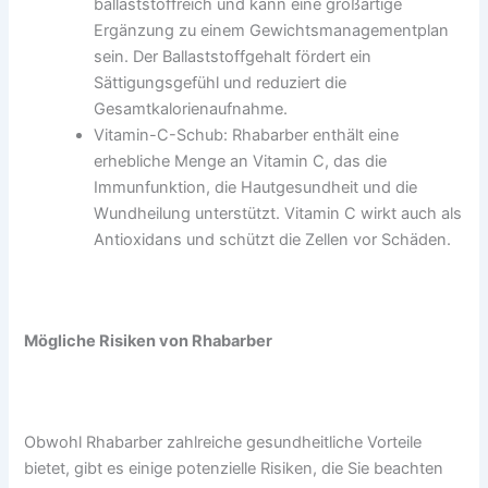
ballaststoffreich und kann eine großartige
Ergänzung zu einem Gewichtsmanagementplan
sein. Der Ballaststoffgehalt fördert ein
Sättigungsgefühl und reduziert die
Gesamtkalorienaufnahme.
Vitamin-C-Schub: Rhabarber enthält eine
erhebliche Menge an Vitamin C, das die
Immunfunktion, die Hautgesundheit und die
Wundheilung unterstützt. Vitamin C wirkt auch als
Antioxidans und schützt die Zellen vor Schäden.
Mögliche Risiken von Rhabarber
Obwohl Rhabarber zahlreiche gesundheitliche Vorteile
bietet, gibt es einige potenzielle Risiken, die Sie beachten