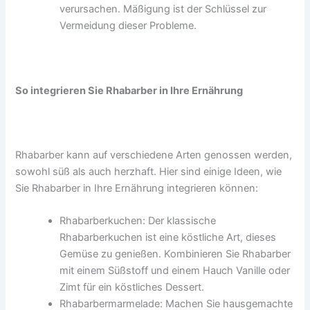
verursachen. Mäßigung ist der Schlüssel zur
Vermeidung dieser Probleme.
So integrieren Sie Rhabarber in Ihre Ernährung
Rhabarber kann auf verschiedene Arten genossen werden,
sowohl süß als auch herzhaft. Hier sind einige Ideen, wie
Sie Rhabarber in Ihre Ernährung integrieren können:
Rhabarberkuchen: Der klassische
Rhabarberkuchen ist eine köstliche Art, dieses
Gemüse zu genießen. Kombinieren Sie Rhabarber
mit einem Süßstoff und einem Hauch Vanille oder
Zimt für ein köstliches Dessert.
Rhabarbermarmelade: Machen Sie hausgemachte