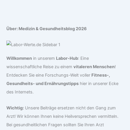
Über: Medizin & Gesundheitsblog 2026
Willkommen
in unserem
Labor-Hub
: Eine
wissenschaftliche Reise zu einem
vitaleren Menschen
!
Entdecken Sie eine Forschungs-Welt voller
Fitness-,
Gesundheits- und Ernährungstipps
hier in unserer Ecke
des Internets.
Wichtig:
Unsere Beiträge ersetzen nicht den Gang zum
Arzt! Wir können Ihnen keine Heilversprechen vermitteln.
Bei gesundheitlichen Fragen sollten Sie Ihren Arzt