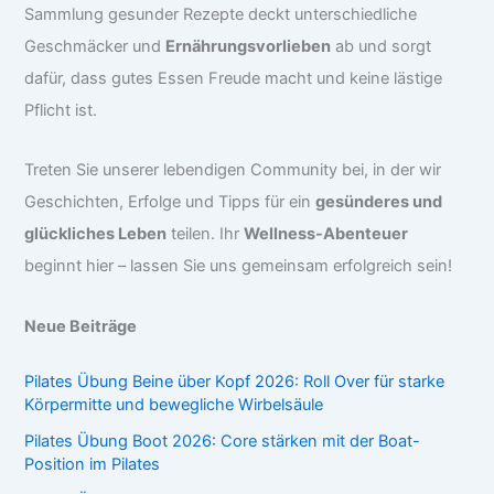
Sammlung gesunder Rezepte deckt unterschiedliche
Geschmäcker und
Ernährungsvorlieben
ab und sorgt
dafür, dass gutes Essen Freude macht und keine lästige
Pflicht ist.
Treten Sie unserer lebendigen Community bei, in der wir
Geschichten, Erfolge und Tipps für ein
gesünderes und
glückliches Leben
teilen. Ihr
Wellness-Abenteuer
beginnt hier – lassen Sie uns gemeinsam erfolgreich sein!
Neue Beiträge
Pilates Übung Beine über Kopf 2026: Roll Over für starke
Körpermitte und bewegliche Wirbelsäule
Pilates Übung Boot 2026: Core stärken mit der Boat-
Position im Pilates