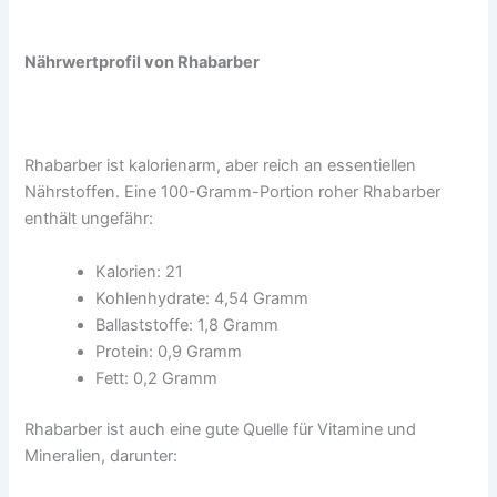
Nährwertprofil von Rhabarber
Rhabarber ist kalorienarm, aber reich an essentiellen
Nährstoffen. Eine 100-Gramm-Portion roher Rhabarber
enthält ungefähr:
Kalorien: 21
Kohlenhydrate: 4,54 Gramm
Ballaststoffe: 1,8 Gramm
Protein: 0,9 Gramm
Fett: 0,2 Gramm
Rhabarber ist auch eine gute Quelle für Vitamine und
Mineralien, darunter: