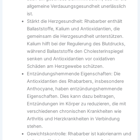
allgemeine Verdauungsgesundheit unerlässlich
ist.
Stärkt die Herzgesundheit: Rhabarber enthält
Ballaststoffe, Kalium und Antioxidantien, die
gemeinsam die Herzgesundheit unterstützen.
Kalium hilft bei der Regulierung des Blutdrucks,
während Ballaststoffe den Cholesterinspiegel
senken und Antioxidantien vor oxidativen
Schäden am Herzgewebe schützen.
Entzündungshemmende Eigenschaften: Die
Antioxidantien des Rhabarbers, insbesondere
Anthocyane, haben entzündungshemmende
Eigenschaften. Dies kann dazu beitragen,
Entzündungen im Körper zu reduzieren, die mit
verschiedenen chronischen Krankheiten wie
Arthritis und Herzkrankheiten in Verbindung
stehen.
Gewichtskontrolle: Rhabarber ist kalorienarm und