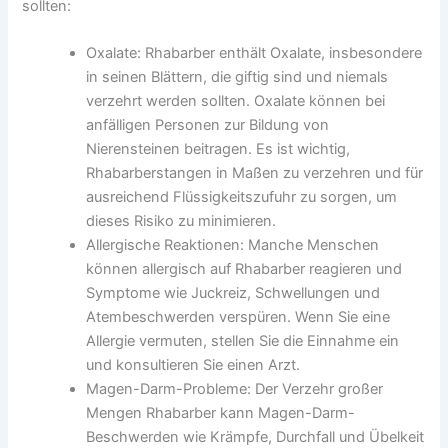
sollten:
Oxalate: Rhabarber enthält Oxalate, insbesondere
in seinen Blättern, die giftig sind und niemals
verzehrt werden sollten. Oxalate können bei
anfälligen Personen zur Bildung von
Nierensteinen beitragen. Es ist wichtig,
Rhabarberstangen in Maßen zu verzehren und für
ausreichend Flüssigkeitszufuhr zu sorgen, um
dieses Risiko zu minimieren.
Allergische Reaktionen: Manche Menschen
können allergisch auf Rhabarber reagieren und
Symptome wie Juckreiz, Schwellungen und
Atembeschwerden verspüren. Wenn Sie eine
Allergie vermuten, stellen Sie die Einnahme ein
und konsultieren Sie einen Arzt.
Magen-Darm-Probleme: Der Verzehr großer
Mengen Rhabarber kann Magen-Darm-
Beschwerden wie Krämpfe, Durchfall und Übelkeit