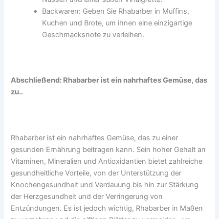
Backwaren: Geben Sie Rhabarber in Muffins,
Kuchen und Brote, um ihnen eine einzigartige
Geschmacksnote zu verleihen.
Abschließend: Rhabarber ist ein nahrhaftes Gemüse, das
zu..
Rhabarber ist ein nahrhaftes Gemüse, das zu einer
gesunden Ernährung beitragen kann. Sein hoher Gehalt an
Vitaminen, Mineralien und Antioxidantien bietet zahlreiche
gesundheitliche Vorteile, von der Unterstützung der
Knochengesundheit und Verdauung bis hin zur Stärkung
der Herzgesundheit und der Verringerung von
Entzündungen. Es ist jedoch wichtig, Rhabarber in Maßen