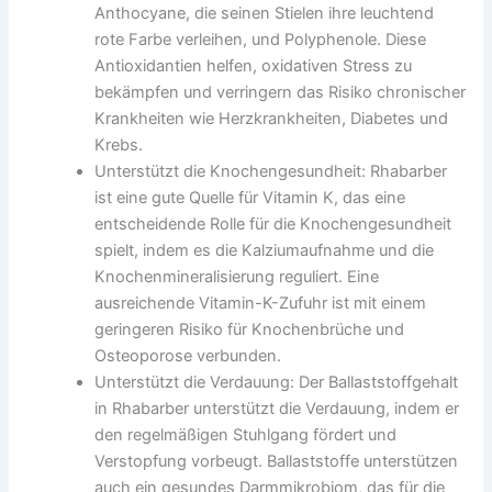
Anthocyane, die seinen Stielen ihre leuchtend
rote Farbe verleihen, und Polyphenole. Diese
Antioxidantien helfen, oxidativen Stress zu
bekämpfen und verringern das Risiko chronischer
Krankheiten wie Herzkrankheiten, Diabetes und
Krebs.
Unterstützt die Knochengesundheit: Rhabarber
ist eine gute Quelle für Vitamin K, das eine
entscheidende Rolle für die Knochengesundheit
spielt, indem es die Kalziumaufnahme und die
Knochenmineralisierung reguliert. Eine
ausreichende Vitamin-K-Zufuhr ist mit einem
geringeren Risiko für Knochenbrüche und
Osteoporose verbunden.
Unterstützt die Verdauung: Der Ballaststoffgehalt
in Rhabarber unterstützt die Verdauung, indem er
den regelmäßigen Stuhlgang fördert und
Verstopfung vorbeugt. Ballaststoffe unterstützen
auch ein gesundes Darmmikrobiom, das für die