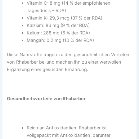
Vitamin C: 8 mg (14 % der empfohlenen
Tagesdosis – RDA)
Vitamin K: 29,3 mcg (37 % der RDA)
Kalzium: 86 mg (9 % der RDA)
Kalium: 288 mg (6 % der RDA)
Mangan: 0,2 mg (10 % der RDA)
Diese Nährstoffe tragen zu den gesundheitlichen Vorteilen
von Rhabarber bei und machen ihn zu einer wertvollen
Ergänzung einer gesunden Ernährung.
Gesundheitsvorteile von Rhabarber
Reich an Antioxidantien: Rhabarber ist
vollgepackt mit Antioxidantien, darunter