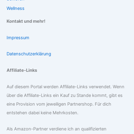
Wellness
Kontakt und mehr!
Impressum
Datenschutzerklärung
Affiliate-Links
Auf diesem Portal werden Affiliate-Links verwendet. Wenn
über die Affiliate-Links ein Kauf zu Stande kommt, gibt es
eine Provision vom jeweiligen Partnershop. Für dich
entstehen dabei keine Mehrkosten.
Als Amazon-Partner verdiene ich an qualifizierten