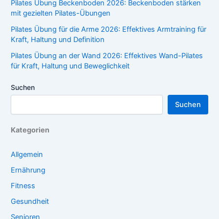
Pilates Übung Beckenboden 2026: Beckenboden stärken
mit gezielten Pilates-Übungen
Pilates Übung für die Arme 2026: Effektives Armtraining für
Kraft, Haltung und Definition
Pilates Übung an der Wand 2026: Effektives Wand-Pilates
für Kraft, Haltung und Beweglichkeit
Suchen
Suchen
Kategorien
Allgemein
Ernährung
Fitness
Gesundheit
Senioren