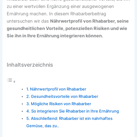
zu einer wertvollen Ergänzung einer ausgewogenen
Ernährung machen. In diesem Rhabarberbeitrag
untersuchen wir das
Nährwertprofil von Rhabarber, seine
gesundheitlichen Vorteile, potenziellen Risiken und wie
Sie ihn in Ihre Ernährung integrieren können.
Inhaltsverzeichnis
Nährwertprofil von Rhabarber
Gesundheitsvorteile von Rhabarber
Mögliche Risiken von Rhabarber
So integrieren Sie Rhabarber in Ihre Ernährung
Abschließend: Rhabarber ist ein nahrhaftes
Gemüse, das zu..