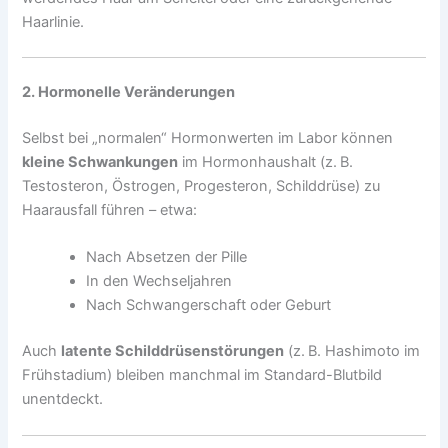
Haarlinie.
2. Hormonelle Veränderungen
Selbst bei „normalen“ Hormonwerten im Labor können
kleine Schwankungen
im Hormonhaushalt (z. B.
Testosteron, Östrogen, Progesteron, Schilddrüse) zu
Haarausfall führen – etwa:
Nach Absetzen der Pille
In den Wechseljahren
Nach Schwangerschaft oder Geburt
Auch
latente Schilddrüsenstörungen
(z. B. Hashimoto im
Frühstadium) bleiben manchmal im Standard-Blutbild
unentdeckt.