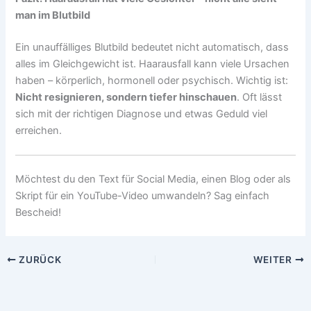
man im Blutbild
Ein unauffälliges Blutbild bedeutet nicht automatisch, dass
alles im Gleichgewicht ist. Haarausfall kann viele Ursachen
haben – körperlich, hormonell oder psychisch. Wichtig ist:
Nicht resignieren, sondern tiefer hinschauen
. Oft lässt
sich mit der richtigen Diagnose und etwas Geduld viel
erreichen.
Möchtest du den Text für Social Media, einen Blog oder als
Skript für ein YouTube-Video umwandeln? Sag einfach
Bescheid!
ZURÜCK
WEITER