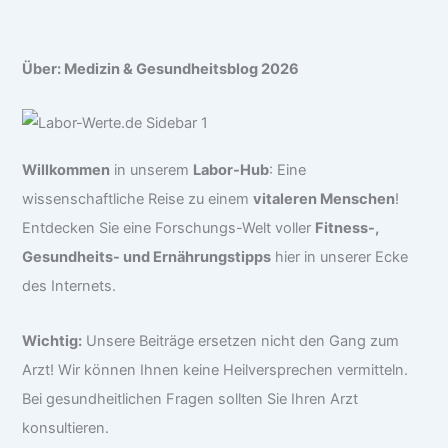
Über: Medizin & Gesundheitsblog 2026
Willkommen
in unserem
Labor-Hub
: Eine
wissenschaftliche Reise zu einem
vitaleren Menschen
!
Entdecken Sie eine Forschungs-Welt voller
Fitness-,
Gesundheits- und Ernährungstipps
hier in unserer Ecke
des Internets.
Wichtig:
Unsere Beiträge ersetzen nicht den Gang zum
Arzt! Wir können Ihnen keine Heilversprechen vermitteln.
Bei gesundheitlichen Fragen sollten Sie Ihren Arzt
konsultieren.