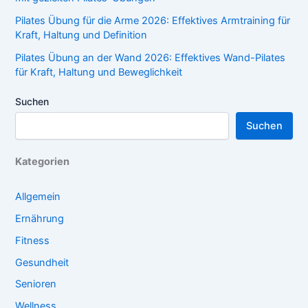
Pilates Übung für die Arme 2026: Effektives Armtraining für
Kraft, Haltung und Definition
Pilates Übung an der Wand 2026: Effektives Wand-Pilates
für Kraft, Haltung und Beweglichkeit
Suchen
Suchen
Kategorien
Allgemein
Ernährung
Fitness
Gesundheit
Senioren
Wellness