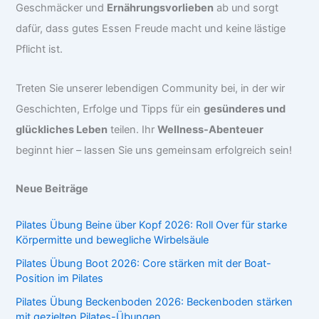
Geschmäcker und
Ernährungsvorlieben
ab und sorgt
dafür, dass gutes Essen Freude macht und keine lästige
Pflicht ist.
Treten Sie unserer lebendigen Community bei, in der wir
Geschichten, Erfolge und Tipps für ein
gesünderes und
glückliches Leben
teilen. Ihr
Wellness-Abenteuer
beginnt hier – lassen Sie uns gemeinsam erfolgreich sein!
Neue Beiträge
Pilates Übung Beine über Kopf 2026: Roll Over für starke
Körpermitte und bewegliche Wirbelsäule
Pilates Übung Boot 2026: Core stärken mit der Boat-
Position im Pilates
Pilates Übung Beckenboden 2026: Beckenboden stärken
mit gezielten Pilates-Übungen