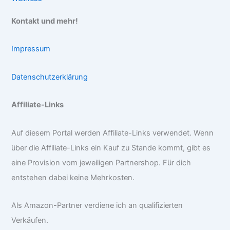
Kontakt und mehr!
Impressum
Datenschutzerklärung
Affiliate-Links
Auf diesem Portal werden Affiliate-Links verwendet. Wenn
über die Affiliate-Links ein Kauf zu Stande kommt, gibt es
eine Provision vom jeweiligen Partnershop. Für dich
entstehen dabei keine Mehrkosten.
Als Amazon-Partner verdiene ich an qualifizierten
Verkäufen.