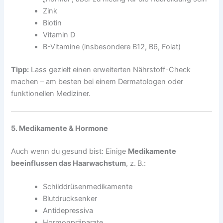
Zink
Biotin
Vitamin D
B-Vitamine (insbesondere B12, B6, Folat)
Tipp:
Lass gezielt einen erweiterten Nährstoff-Check
machen – am besten bei einem Dermatologen oder
funktionellen Mediziner.
5. Medikamente & Hormone
Auch wenn du gesund bist: Einige
Medikamente
beeinflussen das Haarwachstum
, z. B.:
Schilddrüsenmedikamente
Blutdrucksenker
Antidepressiva
Hormonpräparate