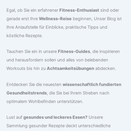
Egal, ob Sie ein erfahrener
Fitness-Enthusiast
sind oder
gerade erst Ihre
Wellness-Reise
beginnen, Unser Blog ist
Ihre Anlaufstelle für Einblicke, praktische Tipps und
köstliche Rezepte.
Tauchen Sie ein in unsere
Fitness-Guides
, die inspirieren
und herausfordern sollen und alles von belebenden
Workouts bis hin zu
Achtsamkeitsübungen
abdecken.
Entdecken Sie die neuesten
wissenschaftlich fundierten
Gesundheitstrends
, die Sie bei Ihrem Streben nach
optimalem Wohlbefinden unterstützen.
Lust auf
gesundes und leckeres Essen?
Unsere
Sammlung gesunder Rezepte deckt unterschiedliche