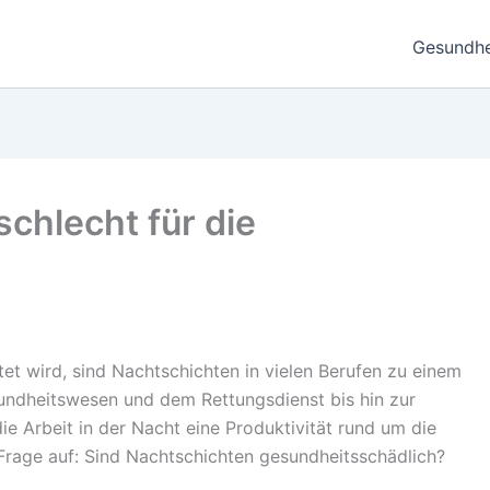
Gesundhe
chlecht für die
itet wird, sind Nachtschichten in vielen Berufen zu einem
undheitswesen und dem Rettungsdienst bis hin zur
 Arbeit in der Nacht eine Produktivität rund um die
 Frage auf: Sind Nachtschichten gesundheitsschädlich?