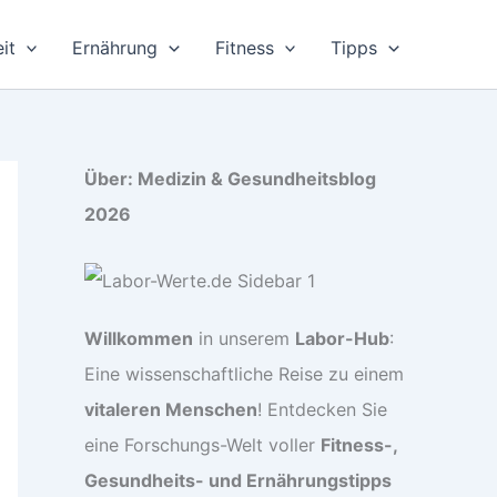
it
Ernährung
Fitness
Tipps
Über: Medizin & Gesundheitsblog
2026
Willkommen
in unserem
Labor-Hub
:
Eine wissenschaftliche Reise zu einem
vitaleren Menschen
! Entdecken Sie
eine Forschungs-Welt voller
Fitness-,
Gesundheits- und Ernährungstipps