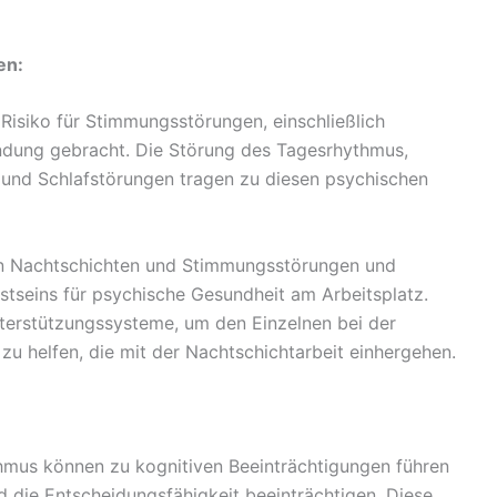
en:
Risiko für Stimmungsstörungen, einschließlich
ndung gebracht. Die Störung des Tagesrhythmus,
 und Schlafstörungen tragen zu diesen psychischen
 Nachtschichten und Stimmungsstörungen und
stseins für psychische Gesundheit am Arbeitsplatz.
terstützungssysteme, um den Einzelnen bei der
u helfen, die mit der Nachtschichtarbeit einhergehen.
mus können zu kognitiven Beeinträchtigungen führen
 die Entscheidungsfähigkeit beeinträchtigen. Diese