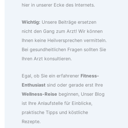
hier in unserer Ecke des Internets.
Wichtig:
Unsere Beiträge ersetzen
nicht den Gang zum Arzt! Wir können
Ihnen keine Heilversprechen vermitteln.
Bei gesundheitlichen Fragen sollten Sie
Ihren Arzt konsultieren.
Egal, ob Sie ein erfahrener
Fitness-
Enthusiast
sind oder gerade erst Ihre
Wellness-Reise
beginnen, Unser Blog
ist Ihre Anlaufstelle für Einblicke,
praktische Tipps und köstliche
Rezepte.