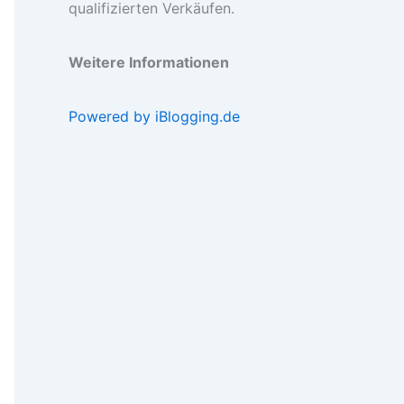
qualifizierten Verkäufen.
Weitere Informationen
Powered by iBlogging.de