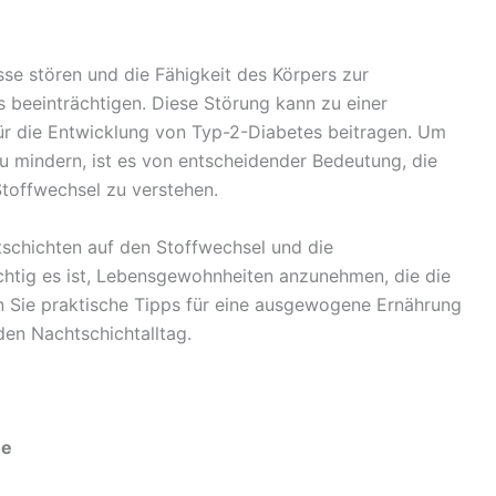
se stören und die Fähigkeit des Körpers zur
s beeinträchtigen. Diese Störung kann zu einer
für die Entwicklung von Typ-2-Diabetes beitragen. Um
u mindern, ist es von entscheidender Bedeutung, die
toffwechsel zu verstehen.
schichten auf den Stoffwechsel und die
chtig es ist, Lebensgewohnheiten anzunehmen, die die
n Sie praktische Tipps für eine ausgewogene Ernährung
 den Nachtschichtalltag.
me