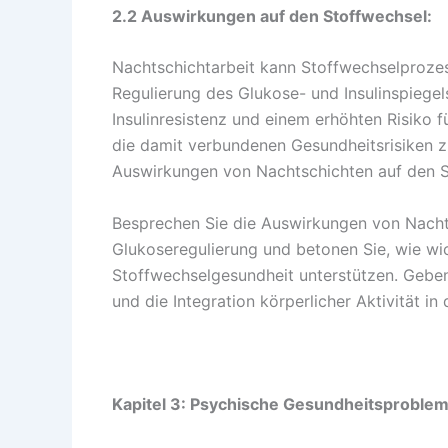
2.2 Auswirkungen auf den Stoffwechsel:
Nachtschichtarbeit kann Stoffwechselprozes
Regulierung des Glukose- und Insulinspiegel
Insulinresistenz und einem erhöhten Risiko 
die damit verbundenen Gesundheitsrisiken z
Auswirkungen von Nachtschichten auf den S
Besprechen Sie die Auswirkungen von Nacht
Glukoseregulierung und betonen Sie, wie wi
Stoffwechselgesundheit unterstützen. Gebe
und die Integration körperlicher Aktivität in
Kapitel 3: Psychische Gesundheitsproble