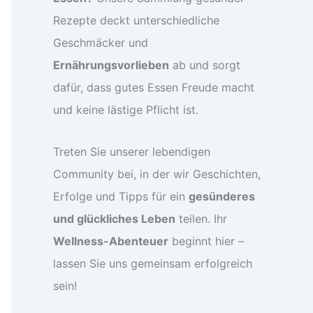
Rezepte deckt unterschiedliche
Geschmäcker und
Ernährungsvorlieben
ab und sorgt
dafür, dass gutes Essen Freude macht
und keine lästige Pflicht ist.
Treten Sie unserer lebendigen
Community bei, in der wir Geschichten,
Erfolge und Tipps für ein
gesünderes
und glückliches Leben
teilen. Ihr
Wellness-Abenteuer
beginnt hier –
lassen Sie uns gemeinsam erfolgreich
sein!