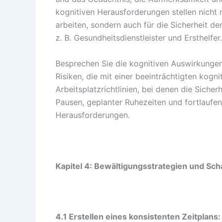
kognitiven Herausforderungen stellen nicht n
arbeiten, sondern auch für die Sicherheit de
z. B. Gesundheitsdienstleister und Ersthelfer.
Besprechen Sie die kognitiven Auswirkungen
Risiken, die mit einer beeinträchtigten kogn
Arbeitsplatzrichtlinien, bei denen die Siche
Pausen, geplanter Ruhezeiten und fortlaufe
Herausforderungen.
Kapitel 4: Bewältigungsstrategien und S
4.1 Erstellen eines konsistenten Zeitplans: