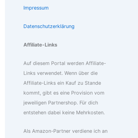
Impressum
Datenschutzerklärung
Affiliate-Links
Auf diesem Portal werden Affiliate-
Links verwendet. Wenn über die
Affiliate-Links ein Kauf zu Stande
kommt, gibt es eine Provision vom
jeweiligen Partnershop. Für dich
entstehen dabei keine Mehrkosten.
Als Amazon-Partner verdiene ich an