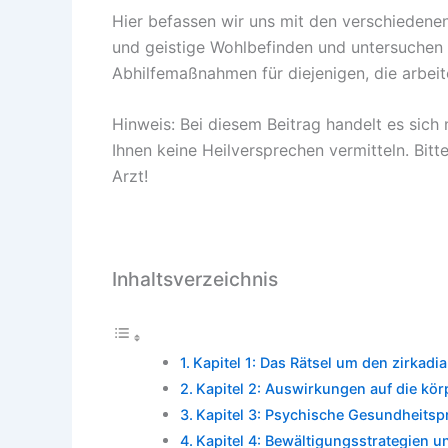
Hier befassen wir uns mit den verschiedene
und geistige Wohlbefinden und untersuchen
Abhilfemaßnahmen für diejenigen, die arbeit
Hinweis: Bei diesem Beitrag handelt es sich
Ihnen keine Heilversprechen vermitteln. Bitt
Arzt!
Inhaltsverzeichnis
Kapitel 1: Das Rätsel um den zirkad
Kapitel 2: Auswirkungen auf die kör
Kapitel 3: Psychische Gesundheits
Kapitel 4: Bewältigungsstrategien