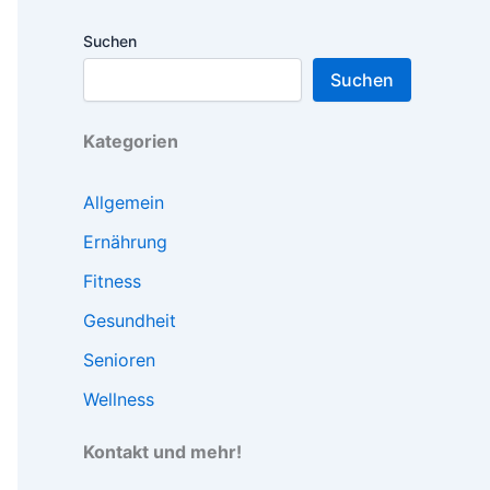
Suchen
Suchen
Kategorien
Allgemein
Ernährung
Fitness
Gesundheit
Senioren
Wellness
Kontakt und mehr!