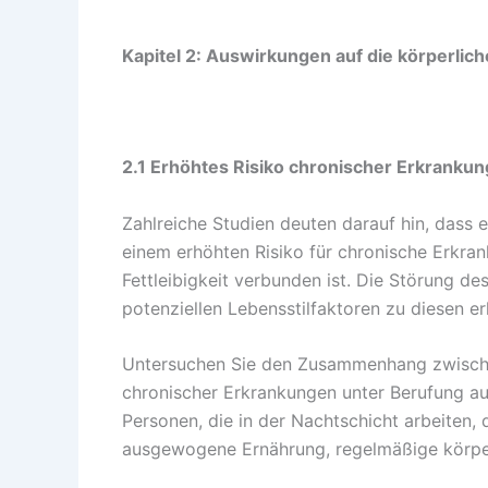
Kapitel 2: Auswirkungen auf die körperlic
2.1 Erhöhtes Risiko chronischer Erkrankun
Zahlreiche Studien deuten darauf hin, dass 
einem erhöhten Risiko für chronische Erkra
Fettleibigkeit verbunden ist. Die Störung d
potenziellen Lebensstilfaktoren zu diesen er
Untersuchen Sie den Zusammenhang zwische
chronischer Erkrankungen unter Berufung au
Personen, die in der Nachtschicht arbeiten, d
ausgewogene Ernährung, regelmäßige körperl