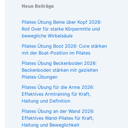
Neue Beiträge
Pilates Übung Beine über Kopf 2026:
Roll Over für starke Körpermitte und
bewegliche Wirbelsäule
Pilates Übung Boot 2026: Core stärken
mit der Boat-Position im Pilates
Pilates Übung Beckenboden 2026:
Beckenboden stärken mit gezielten
Pilates-Übungen
Pilates Übung für die Arme 2026:
Effektives Armtraining für Kraft,
Haltung und Definition
Pilates Übung an der Wand 2026:
Effektives Wand-Pilates für Kraft,
Haltung und Beweglichkeit