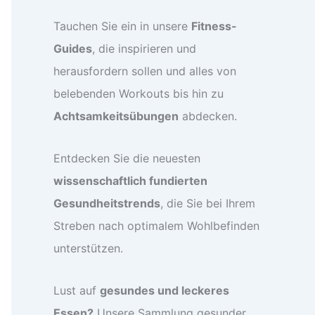
Tauchen Sie ein in unsere
Fitness-
Guides
, die inspirieren und
herausfordern sollen und alles von
belebenden Workouts bis hin zu
Achtsamkeitsübungen
abdecken.
Entdecken Sie die neuesten
wissenschaftlich fundierten
Gesundheitstrends
, die Sie bei Ihrem
Streben nach optimalem Wohlbefinden
unterstützen.
Lust auf
gesundes und leckeres
Essen?
Unsere Sammlung gesunder