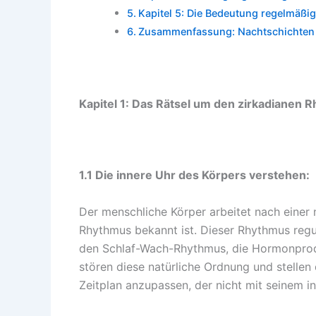
Kapitel 5: Die Bedeutung regelmäß
Zusammenfassung: Nachtschichten
Kapitel 1: Das Rätsel um den zirkadianen 
1.1 Die innere Uhr des Körpers verstehen:
Der menschliche Körper arbeitet nach einer 
Rhythmus bekannt ist. Dieser Rhythmus regu
den Schlaf-Wach-Rhythmus, die Hormonprod
stören diese natürliche Ordnung und stellen
Zeitplan anzupassen, der nicht mit seinem 