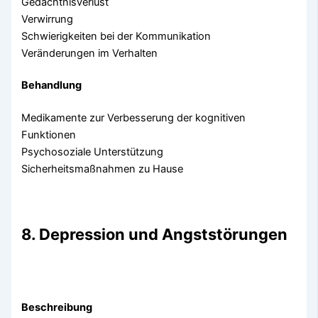
Gedächtnisverlust
Verwirrung
Schwierigkeiten bei der Kommunikation
Veränderungen im Verhalten
Behandlung
Medikamente zur Verbesserung der kognitiven
Funktionen
Psychosoziale Unterstützung
Sicherheitsmaßnahmen zu Hause
8. Depression und Angststörungen
Beschreibung