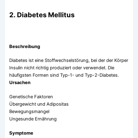
2. Diabetes Mellitus
Beschreibung
Diabetes ist eine Stoffwechselstörung, bei der der Körper
Insulin nicht richtig produziert oder verwendet. Die
häufigsten Formen sind Typ-1- und Typ-2-Diabetes.
Ursachen
Genetische Faktoren
Übergewicht und Adipositas
Bewegungsmangel
Ungesunde Ernährung
Symptome