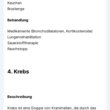
Keuchen
Brustenge
Behandlung
Medikamente (Bronchodilatatoren, Kortikosteroide)
Lungenrehabilitation
Sauerstofftherapie
Rauchstopp
4. Krebs
Beschreibung
Krebs ist eine Gruppe von Krankheiten, die durch das