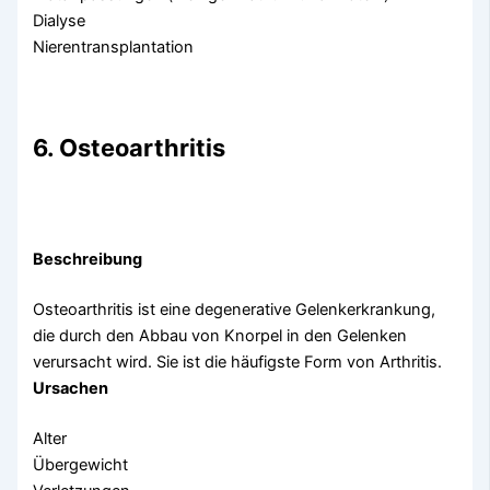
Dialyse
Nierentransplantation
6. Osteoarthritis
Beschreibung
Osteoarthritis ist eine degenerative Gelenkerkrankung,
die durch den Abbau von Knorpel in den Gelenken
verursacht wird. Sie ist die häufigste Form von Arthritis.
Ursachen
Alter
Übergewicht