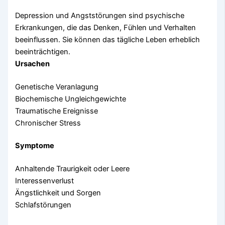
Depression und Angststörungen sind psychische
Erkrankungen, die das Denken, Fühlen und Verhalten
beeinflussen. Sie können das tägliche Leben erheblich
beeinträchtigen.
Ursachen
Genetische Veranlagung
Biochemische Ungleichgewichte
Traumatische Ereignisse
Chronischer Stress
Symptome
Anhaltende Traurigkeit oder Leere
Interessenverlust
Ängstlichkeit und Sorgen
Schlafstörungen