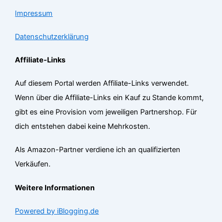
Impressum
Datenschutzerklärung
Affiliate-Links
Auf diesem Portal werden Affiliate-Links verwendet.
Wenn über die Affiliate-Links ein Kauf zu Stande kommt,
gibt es eine Provision vom jeweiligen Partnershop. Für
dich entstehen dabei keine Mehrkosten.
Als Amazon-Partner verdiene ich an qualifizierten
Verkäufen.
Weitere Informationen
Powered by iBlogging.de