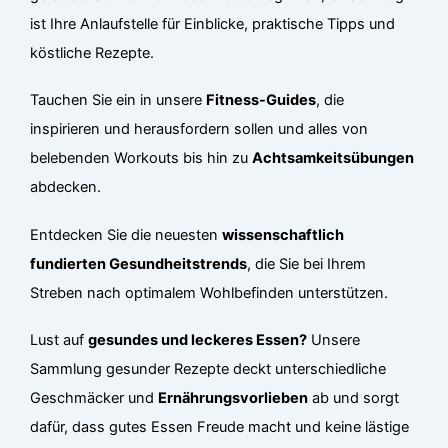
ist Ihre Anlaufstelle für Einblicke, praktische Tipps und
köstliche Rezepte.
Tauchen Sie ein in unsere
Fitness-Guides
, die
inspirieren und herausfordern sollen und alles von
belebenden Workouts bis hin zu
Achtsamkeitsübungen
abdecken.
Entdecken Sie die neuesten
wissenschaftlich
fundierten Gesundheitstrends
, die Sie bei Ihrem
Streben nach optimalem Wohlbefinden unterstützen.
Lust auf
gesundes und leckeres Essen?
Unsere
Sammlung gesunder Rezepte deckt unterschiedliche
Geschmäcker und
Ernährungsvorlieben
ab und sorgt
dafür, dass gutes Essen Freude macht und keine lästige