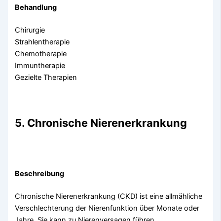
Behandlung
Chirurgie
Strahlentherapie
Chemotherapie
Immuntherapie
Gezielte Therapien
5. Chronische Nierenerkrankung
Beschreibung
Chronische Nierenerkrankung (CKD) ist eine allmähliche
Verschlechterung der Nierenfunktion über Monate oder
Jahre. Sie kann zu Nierenversagen führen.