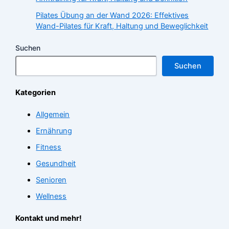
Pilates Übung an der Wand 2026: Effektives
Wand-Pilates für Kraft, Haltung und Beweglichkeit
Suchen
Suchen
Kategorien
Allgemein
Ernährung
Fitness
Gesundheit
Senioren
Wellness
Kontakt und mehr!