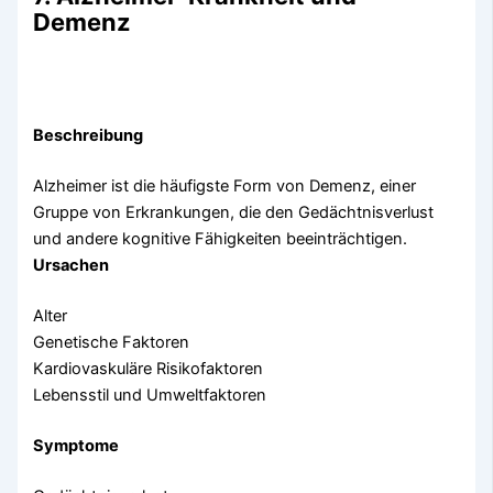
Demenz
Beschreibung
Alzheimer ist die häufigste Form von Demenz, einer
Gruppe von Erkrankungen, die den Gedächtnisverlust
und andere kognitive Fähigkeiten beeinträchtigen.
Ursachen
Alter
Genetische Faktoren
Kardiovaskuläre Risikofaktoren
Lebensstil und Umweltfaktoren
Symptome