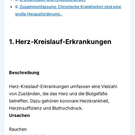
Zusammenfassung: Chronische Krankheiten sind eine
große Herausforderung..
1. Herz-Kreislauf-Erkrankungen
Beschreibung
Herz-Kreislauf-Erkrankungen umfassen eine Vielzahl
von Zuständen, die das Herz und die Blutgefäße
betreffen. Dazu gehören koronare Herzkrankheit,
Herzinsuffizienz und Bluthochdruck.
Ursachen
Rauchen