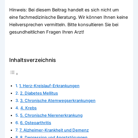
Hinweis: Bei diesem Beitrag handelt es sich nicht um
eine fachmedizinische Beratung. Wir können Ihnen keine
Heilversprechen vermitteln. Bitte konsultieren Sie bei
gesundheitlichen Fragen Ihren Arzt!
Inhaltsverzeichnis
1. Herz-Kreislauf-Erkrankungen
2. Diabetes Mellitus
3. Chronische Atemwegserkrankungen
4. Krebs
5. Chronische Nierenerkrankung
6. Osteoarthritis
7. Alzheimer-Krankheit und Demenz
8. Depression und Angststörungen