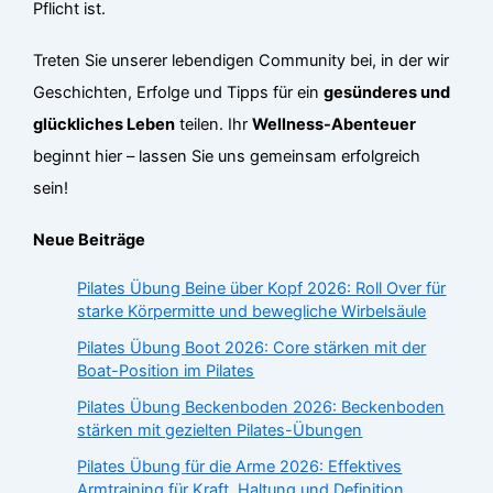
Pflicht ist.
Treten Sie unserer lebendigen Community bei, in der wir
Geschichten, Erfolge und Tipps für ein
gesünderes und
glückliches Leben
teilen. Ihr
Wellness-Abenteuer
beginnt hier – lassen Sie uns gemeinsam erfolgreich
sein!
Neue Beiträge
Pilates Übung Beine über Kopf 2026: Roll Over für
starke Körpermitte und bewegliche Wirbelsäule
Pilates Übung Boot 2026: Core stärken mit der
Boat-Position im Pilates
Pilates Übung Beckenboden 2026: Beckenboden
stärken mit gezielten Pilates-Übungen
Pilates Übung für die Arme 2026: Effektives
Armtraining für Kraft, Haltung und Definition