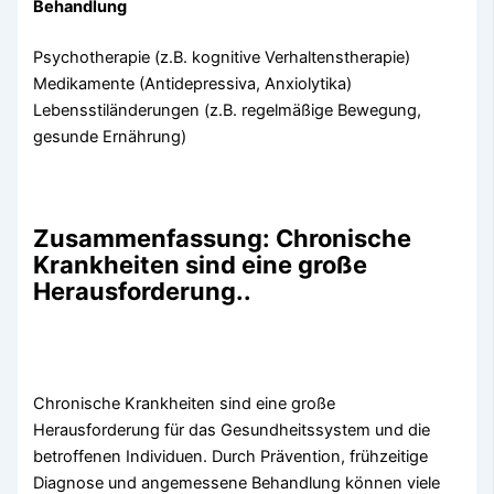
Behandlung
Psychotherapie (z.B. kognitive Verhaltenstherapie)
Medikamente (Antidepressiva, Anxiolytika)
Lebensstiländerungen (z.B. regelmäßige Bewegung,
gesunde Ernährung)
Zusammenfassung: Chronische
Krankheiten sind eine große
Herausforderung..
Chronische Krankheiten sind eine große
Herausforderung für das Gesundheitssystem und die
betroffenen Individuen. Durch Prävention, frühzeitige
Diagnose und angemessene Behandlung können viele