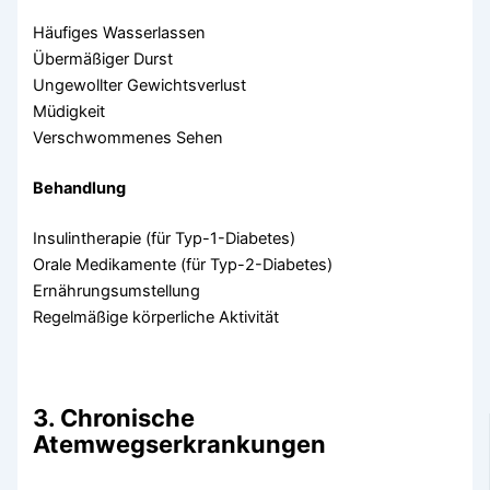
Häufiges Wasserlassen
Übermäßiger Durst
Ungewollter Gewichtsverlust
Müdigkeit
Verschwommenes Sehen
Behandlung
Insulintherapie (für Typ-1-Diabetes)
Orale Medikamente (für Typ-2-Diabetes)
Ernährungsumstellung
Regelmäßige körperliche Aktivität
3. Chronische
Atemwegserkrankungen