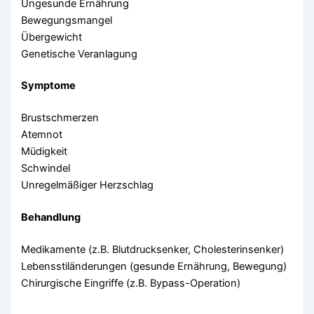
Ungesunde Ernährung
Bewegungsmangel
Übergewicht
Genetische Veranlagung
Symptome
Brustschmerzen
Atemnot
Müdigkeit
Schwindel
Unregelmäßiger Herzschlag
Behandlung
Medikamente (z.B. Blutdrucksenker, Cholesterinsenker)
Lebensstiländerungen (gesunde Ernährung, Bewegung)
Chirurgische Eingriffe (z.B. Bypass-Operation)