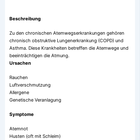
Beschreibung
Zu den chronischen Atemwegserkrankungen gehören
chronisch obstruktive Lungenerkrankung (COPD) und
Asthma. Diese Krankheiten betreffen die Atemwege und
beeinträchtigen die Atmung.
Ursachen
Rauchen
Luftverschmutzung
Allergene
Genetische Veranlagung
Symptome
Atemnot
Husten (oft mit Schleim)