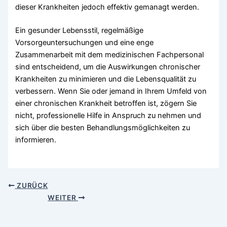
dieser Krankheiten jedoch effektiv gemanagt werden.
Ein gesunder Lebensstil, regelmäßige
Vorsorgeuntersuchungen und eine enge
Zusammenarbeit mit dem medizinischen Fachpersonal
sind entscheidend, um die Auswirkungen chronischer
Krankheiten zu minimieren und die Lebensqualität zu
verbessern. Wenn Sie oder jemand in Ihrem Umfeld von
einer chronischen Krankheit betroffen ist, zögern Sie
nicht, professionelle Hilfe in Anspruch zu nehmen und
sich über die besten Behandlungsmöglichkeiten zu
informieren.
ZURÜCK
WEITER