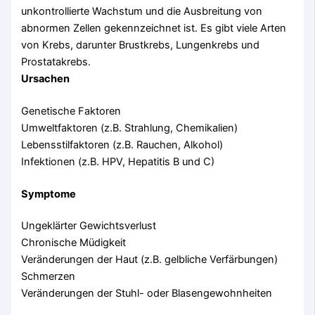
unkontrollierte Wachstum und die Ausbreitung von
abnormen Zellen gekennzeichnet ist. Es gibt viele Arten
von Krebs, darunter Brustkrebs, Lungenkrebs und
Prostatakrebs.
Ursachen
Genetische Faktoren
Umweltfaktoren (z.B. Strahlung, Chemikalien)
Lebensstilfaktoren (z.B. Rauchen, Alkohol)
Infektionen (z.B. HPV, Hepatitis B und C)
Symptome
Ungeklärter Gewichtsverlust
Chronische Müdigkeit
Veränderungen der Haut (z.B. gelbliche Verfärbungen)
Schmerzen
Veränderungen der Stuhl- oder Blasengewohnheiten