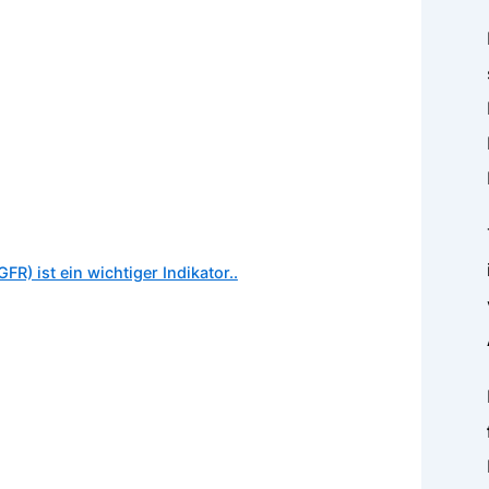
R) ist ein wichtiger Indikator..