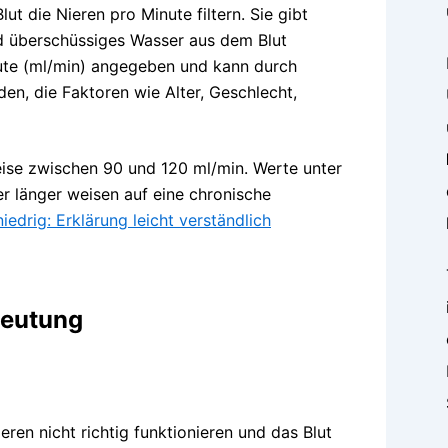
lut die Nieren pro Minute filtern. Sie gibt
nd überschüssiges Wasser aus dem Blut
inute (ml/min) angegeben und kann durch
n, die Faktoren wie Alter, Geschlecht,
ise zwischen 90 und 120 ml/min. Werte unter
r länger weisen auf eine chronische
edrig: Erklärung leicht verständlich
deutung
eren nicht richtig funktionieren und das Blut