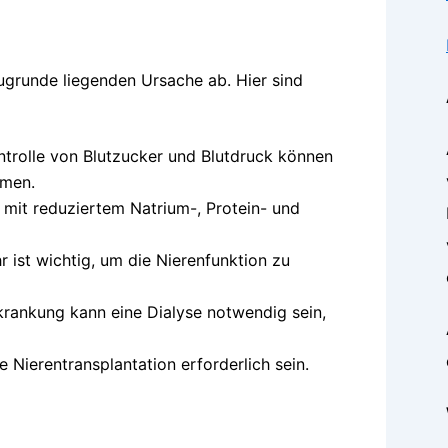
ugrunde liegenden Ursache ab. Hier sind
rolle von Blutzucker und Blutdruck können
amen.
 mit reduziertem Natrium-, Protein- und
r ist wichtig, um die Nierenfunktion zu
rkrankung kann eine Dialyse notwendig sein,
e Nierentransplantation erforderlich sein.