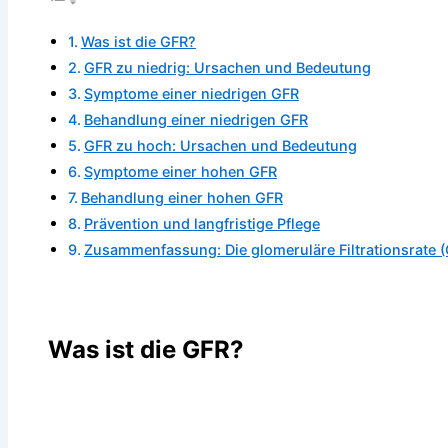
Was ist die GFR?
GFR zu niedrig: Ursachen und Bedeutung
Symptome einer niedrigen GFR
Behandlung einer niedrigen GFR
GFR zu hoch: Ursachen und Bedeutung
Symptome einer hohen GFR
Behandlung einer hohen GFR
Prävention und langfristige Pflege
Zusammenfassung: Die glomeruläre Filtrationsrate (GF
Was ist die GFR?