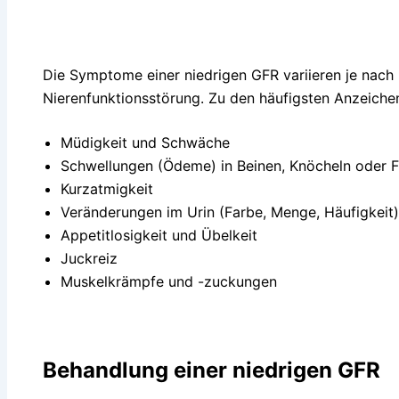
Die Symptome einer niedrigen GFR variieren je nac
Nierenfunktionsstörung. Zu den häufigsten Anzeiche
Müdigkeit und Schwäche
Schwellungen (Ödeme) in Beinen, Knöcheln oder 
Kurzatmigkeit
Veränderungen im Urin (Farbe, Menge, Häufigkeit)
Appetitlosigkeit und Übelkeit
Juckreiz
Muskelkrämpfe und -zuckungen
Behandlung einer niedrigen GFR