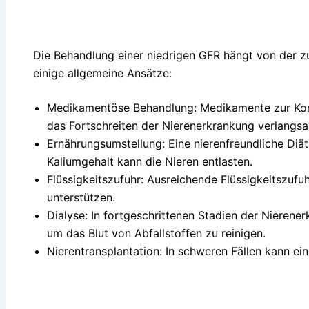
Die Behandlung einer niedrigen GFR hängt von der z
einige allgemeine Ansätze:
Medikamentöse Behandlung: Medikamente zur Kont
das Fortschreiten der Nierenerkrankung verlangs
Ernährungsumstellung: Eine nierenfreundliche Diät
Kaliumgehalt kann die Nieren entlasten.
Flüssigkeitszufuhr: Ausreichende Flüssigkeitszufuh
unterstützen.
Dialyse: In fortgeschrittenen Stadien der Nierene
um das Blut von Abfallstoffen zu reinigen.
Nierentransplantation: In schweren Fällen kann ein