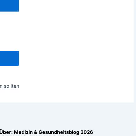
n sollten
Über: Medizin & Gesundheitsblog 2026