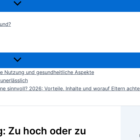
sund?
lle Nutzung und gesundheitliche Aspekte
unerlässlich
e sinnvoll? 2026: Vorteile, Inhalte und worauf Eltern achte
: Zu hoch oder zu