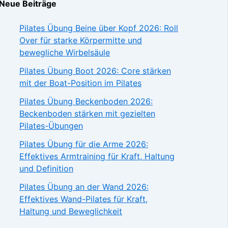
Neue Beiträge
Pilates Übung Beine über Kopf 2026: Roll
Over für starke Körpermitte und
bewegliche Wirbelsäule
Pilates Übung Boot 2026: Core stärken
mit der Boat-Position im Pilates
Pilates Übung Beckenboden 2026:
Beckenboden stärken mit gezielten
Pilates-Übungen
Pilates Übung für die Arme 2026:
Effektives Armtraining für Kraft, Haltung
und Definition
Pilates Übung an der Wand 2026:
Effektives Wand-Pilates für Kraft,
Haltung und Beweglichkeit