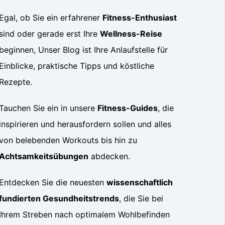
Egal, ob Sie ein erfahrener
Fitness-Enthusiast
sind oder gerade erst Ihre
Wellness-Reise
beginnen, Unser Blog ist Ihre Anlaufstelle für
Einblicke, praktische Tipps und köstliche
Rezepte.
Tauchen Sie ein in unsere
Fitness-Guides
, die
inspirieren und herausfordern sollen und alles
von belebenden Workouts bis hin zu
Achtsamkeitsübungen
abdecken.
Entdecken Sie die neuesten
wissenschaftlich
fundierten Gesundheitstrends
, die Sie bei
Ihrem Streben nach optimalem Wohlbefinden