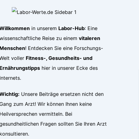
Willkommen
in unserem
Labor-Hub
: Eine
wissenschaftliche Reise zu einem
vitaleren
Menschen
! Entdecken Sie eine Forschungs-
Welt voller
Fitness-, Gesundheits- und
Ernährungstipps
hier in unserer Ecke des
Internets.
Wichtig:
Unsere Beiträge ersetzen nicht den
Gang zum Arzt! Wir können Ihnen keine
Heilversprechen vermitteln. Bei
gesundheitlichen Fragen sollten Sie Ihren Arzt
konsultieren.