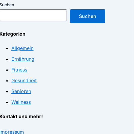
Suchen
Suchen
Kategorien
Allgemein
Ernährung
Fitness
Gesundheit
Senioren
Wellness
Kontakt und mehr!
Impressum