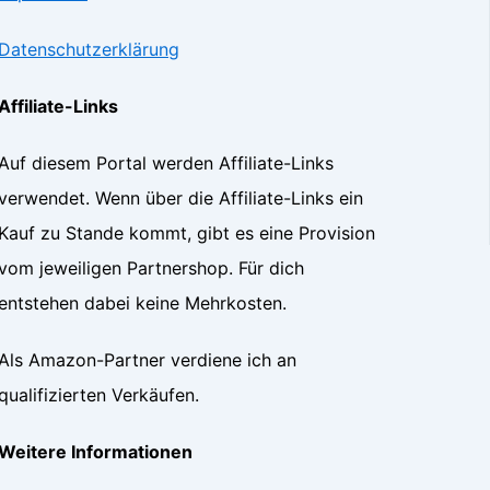
Datenschutzerklärung
Affiliate-Links
Auf diesem Portal werden Affiliate-Links
verwendet. Wenn über die Affiliate-Links ein
Kauf zu Stande kommt, gibt es eine Provision
vom jeweiligen Partnershop. Für dich
entstehen dabei keine Mehrkosten.
Als Amazon-Partner verdiene ich an
qualifizierten Verkäufen.
Weitere Informationen