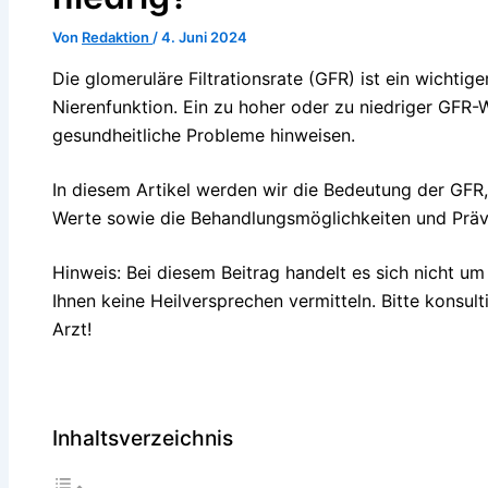
Von
Redaktion
/
4. Juni 2024
Die glomeruläre Filtrationsrate (GFR) ist ein wichtig
Nierenfunktion. Ein zu hoher oder zu niedriger GFR-
gesundheitliche Probleme hinweisen.
In diesem Artikel werden wir die Bedeutung der GF
Werte sowie die Behandlungsmöglichkeiten und Prä
Hinweis: Bei diesem Beitrag handelt es sich nicht u
Ihnen keine Heilversprechen vermitteln. Bitte konsult
Arzt!
Inhaltsverzeichnis